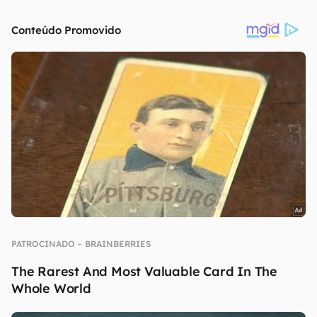
continuar lendo