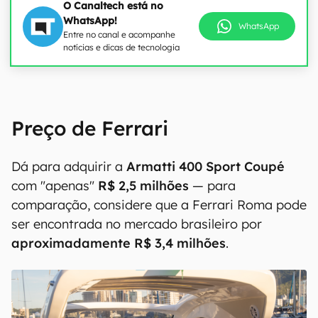
O Canaltech está no
WhatsApp!
WhatsApp
Entre no canal e acompanhe
notícias e dicas de tecnologia
Preço de Ferrari