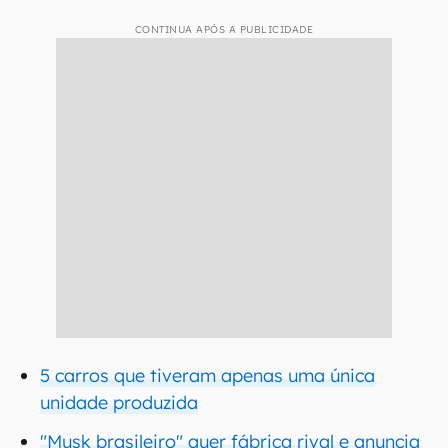
CONTINUA APÓS A PUBLICIDADE
5 carros que tiveram apenas uma única
unidade produzida
"Musk brasileiro" quer fábrica rival e anuncia