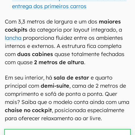
entrega dos primeiros carros
Com 3,3 metros de largura e um dos
maiores
cockpits
da categoria por layout integrado, a
lancha
proporciona fluidez entre os ambientes
internos e externos. A estrutura fica completa
com
duas cabines
quase totalmente fechadas
com quase
2 metros de altura
.
Em seu interior, há
sala de estar
e quarto
principal com
demi-suíte
, cama de 2 metros de
comprimento e sofá de ponta a ponta. Quer
mais? Saiba que o modelo conta ainda com uma
chaise no cockpit
, posicionada especialmente
para oferecer relaxamento ao ar livre.