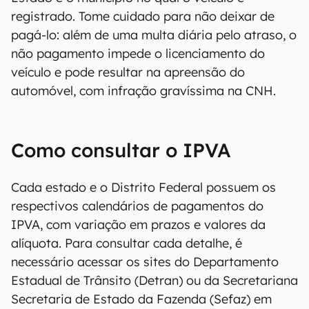
registrado. Tome cuidado para não deixar de
pagá-lo: além de uma multa diária pelo atraso, o
não pagamento impede o licenciamento do
veículo e pode resultar na apreensão do
automóvel, com infração gravíssima na CNH.
Como consultar o IPVA
Cada estado e o Distrito Federal possuem os
respectivos calendários de pagamentos do
IPVA, com variação em prazos e valores da
alíquota. Para consultar cada detalhe, é
necessário acessar os sites do Departamento
Estadual de Trânsito (Detran) ou da Secretariana
Secretaria de Estado da Fazenda (Sefaz) em