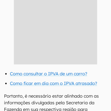
Como consultar o IPVA de um carro?
Como ficar em dia com o IPVA atrasado?
Portanto, é necessário estar alinhado com as
informações divulgadas pela Secretaria da
Fazenda em sua respectiva região para