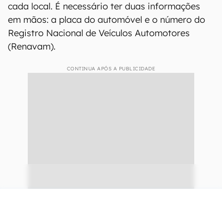
cada local. É necessário ter duas informações
em mãos: a placa do automóvel e o número do
Registro Nacional de Veículos Automotores
(Renavam).
CONTINUA APÓS A PUBLICIDADE