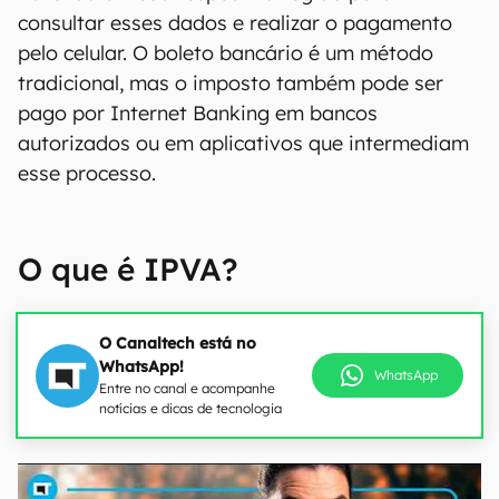
consultar esses dados e realizar o pagamento
pelo celular. O boleto bancário é um método
tradicional, mas o imposto também pode ser
pago por Internet Banking em bancos
autorizados ou em aplicativos que intermediam
esse processo.
O que é IPVA?
O Canaltech está no
WhatsApp!
WhatsApp
Entre no canal e acompanhe
notícias e dicas de tecnologia