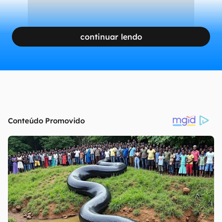
continuar lendo