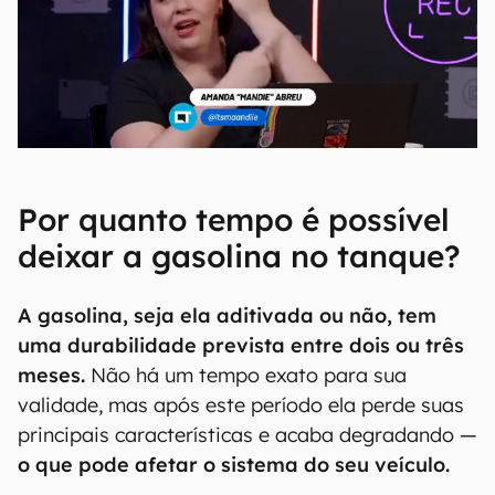
Por quanto tempo é possível
deixar a gasolina no tanque?
A gasolina, seja ela aditivada ou não, tem
uma durabilidade prevista entre dois ou três
meses.
Não há um tempo exato para sua
validade, mas após este período ela perde suas
principais características e acaba degradando —
o que pode afetar o sistema do seu veículo.