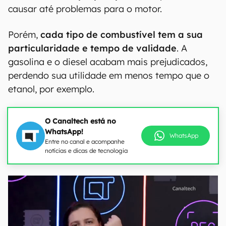
causar até problemas para o motor.
Porém,
cada tipo de combustível tem a sua
particularidade e tempo de validade
. A
gasolina e o diesel acabam mais prejudicados,
perdendo sua utilidade em menos tempo que o
etanol, por exemplo.
O Canaltech está no
WhatsApp!
WhatsApp
Entre no canal e acompanhe
notícias e dicas de tecnologia