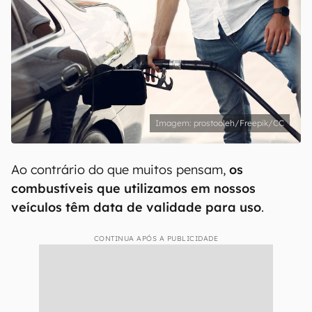
prostooleh/Freepik/CC
Ao contrário do que muitos pensam,
os
combustíveis que utilizamos em nossos
veículos têm data de validade para uso
.
CONTINUA APÓS A PUBLICIDADE