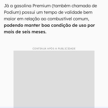
Já a gasolina Premium (também chamada de
Podium) possui um tempo de validade bem
maior em relação ao combustível comum,
podendo manter boa condição de uso por
mais de seis meses.
CONTINUA APÓS A PUBLICIDADE