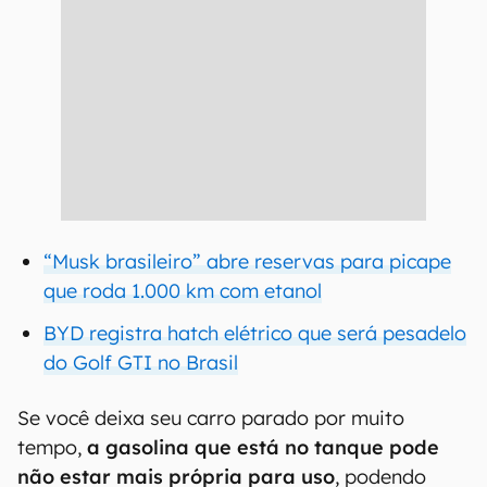
“Musk brasileiro” abre reservas para picape
que roda 1.000 km com etanol
BYD registra hatch elétrico que será pesadelo
do Golf GTI no Brasil
Se você deixa seu carro parado por muito
tempo,
a gasolina que está no tanque pode
não estar mais própria para uso
, podendo