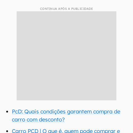
CONTINUA APÓS A PUBLICIDADE
PcD: Quais condições garantem compra de
carro com desconto?
Carro PCD | O que é, quem pode comprar e