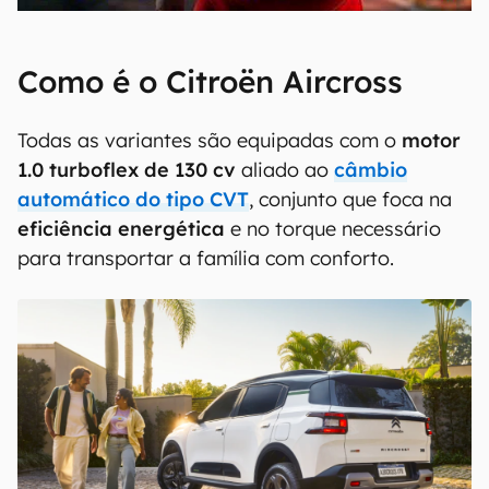
Como é o Citroën Aircross
Todas as variantes são equipadas com o
motor
1.0 turboflex de 130 cv
aliado ao
câmbio
automático do tipo CVT
, conjunto que foca na
eficiência energética
e no torque necessário
para transportar a família com conforto.