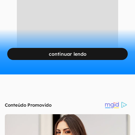
continuar lendo