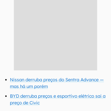
Nissan derruba preços do Sentra Advance —
mas há um porém
BYD derruba preços e esportivo elétrico sai a
preço de Civic