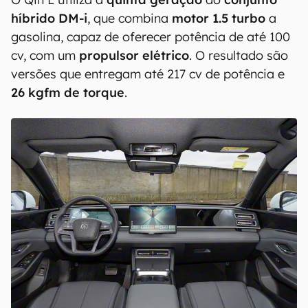
híbrido DM-i
, que combina
motor 1.5 turbo
a
gasolina, capaz de oferecer potência de até 100
cv, com um
propulsor elétrico
. O resultado são
versões que entregam até 217 cv de potência e
26 kgfm de torque
.