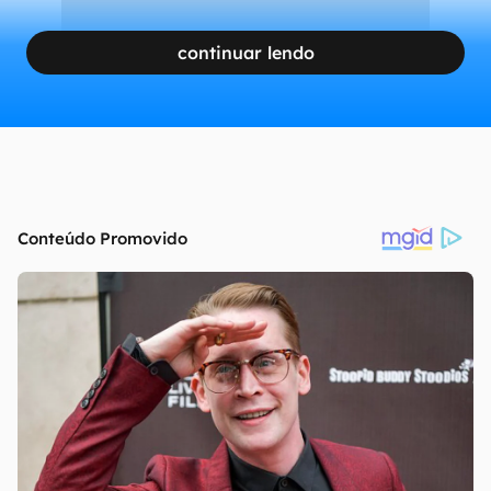
continuar lendo