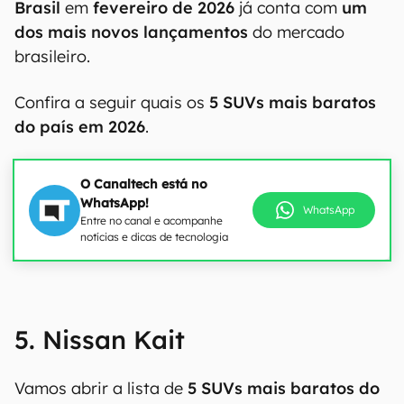
Brasil
em
fevereiro de 2026
já conta com
um
dos mais novos lançamentos
do mercado
brasileiro.
Confira a seguir quais os
5 SUVs mais baratos
do país em 2026
.
O Canaltech está no
WhatsApp!
WhatsApp
Entre no canal e acompanhe
notícias e dicas de tecnologia