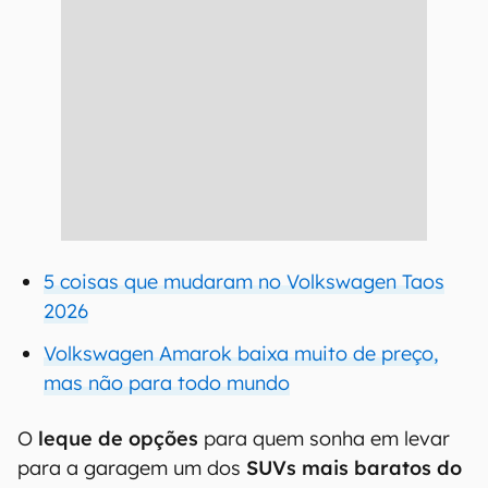
5 coisas que mudaram no Volkswagen Taos
2026
Volkswagen Amarok baixa muito de preço,
mas não para todo mundo
O
leque de opções
para quem sonha em levar
para a garagem um dos
SUVs mais baratos do