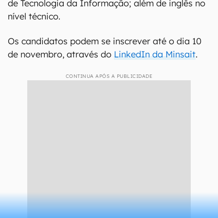
de Tecnologia da Informação; além de inglês no
nível técnico.
Os candidatos podem se inscrever até o dia 10
de novembro, através do
LinkedIn da Minsait
.
CONTINUA APÓS A PUBLICIDADE