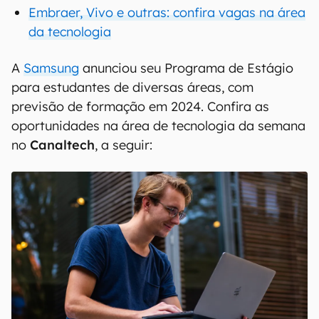
Embraer, Vivo e outras: confira vagas na área
da tecnologia
A
Samsung
anunciou seu Programa de Estágio
para estudantes de diversas áreas, com
previsão de formação em 2024. Confira as
oportunidades na área de tecnologia da semana
no
Canaltech
, a seguir: