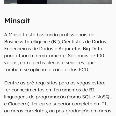
Minsait
A Minsait está buscando profissionais de
Business Intelligence (BI), Cientistas de Dados,
Engenheiros de Dados e Arquitetos Big Data,
para atuarem remotamente. São mais de 100
vagas, entre perfis plenos e seniores, que
também se aplicam a candidatos PCD.
Dentre os pré-requisitos para as vagas estão:
ter conhecimentos em ferramentas de BI;
linguagens de programação (como SQL e NoSQL
e Cloudera); ter curso superior completo em TI,
ou áreas correlatas, ou pós-graduação em áreas