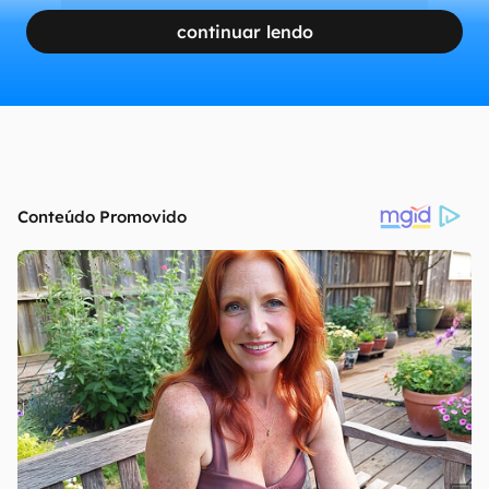
continuar lendo