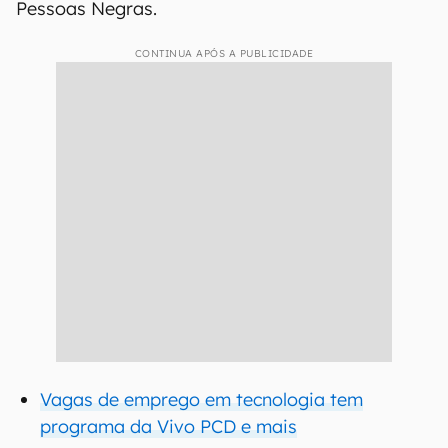
Pessoas Negras.
CONTINUA APÓS A PUBLICIDADE
Vagas de emprego em tecnologia tem
programa da Vivo PCD e mais