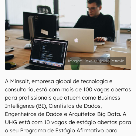
Pexels/Djordje Petrovic
A Minsait, empresa global de tecnologia e
consultoria, está com mais de 100 vagas abertas
para profissionais que atuem como Business
Intelligence (BI), Cientistas de Dados,
Engenheiros de Dados e Arquitetos Big Data. A
UHG está com 10 vagas de estágio abertas para
o seu Programa de Estágio Afirmativo para