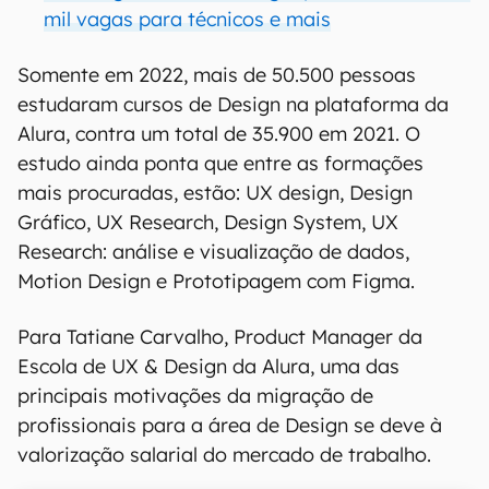
mil vagas para técnicos e mais
Somente em 2022, mais de 50.500 pessoas
estudaram cursos de Design na plataforma da
Alura, contra um total de 35.900 em 2021. O
estudo ainda ponta que entre as formações
mais procuradas, estão: UX design, Design
Gráfico, UX Research, Design System, UX
Research: análise e visualização de dados,
Motion Design e Prototipagem com Figma.
Para Tatiane Carvalho, Product Manager da
Escola de UX & Design da Alura, uma das
principais motivações da migração de
profissionais para a área de Design se deve à
valorização salarial do mercado de trabalho.