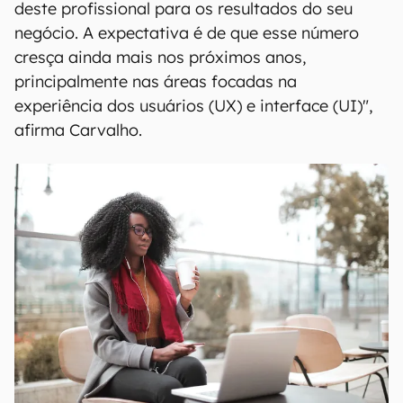
deste profissional para os resultados do seu
negócio. A expectativa é de que esse número
cresça ainda mais nos próximos anos,
principalmente nas áreas focadas na
experiência dos usuários (UX) e interface (UI)",
afirma Carvalho.