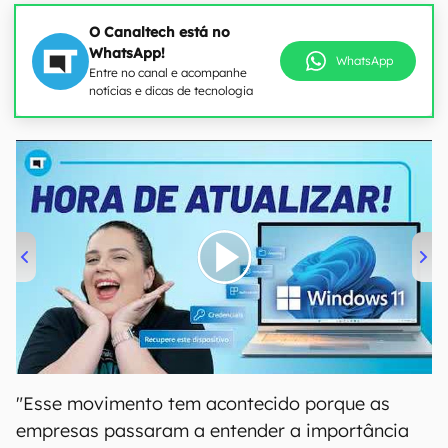
O Canaltech está no
WhatsApp!
WhatsApp
Entre no canal e acompanhe
notícias e dicas de tecnologia
00:00
/
04:52
"Esse movimento tem acontecido porque as
empresas passaram a entender a importância