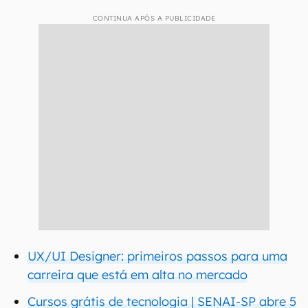
CONTINUA APÓS A PUBLICIDADE
UX/UI Designer: primeiros passos para uma
carreira que está em alta no mercado
Cursos grátis de tecnologia | SENAI-SP abre 5