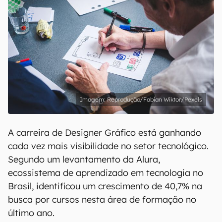
Reprodução/Fabian Wiktor/Pexels
A carreira de Designer Gráfico está ganhando
cada vez mais visibilidade no setor tecnológico.
Segundo um levantamento da Alura,
ecossistema de aprendizado em tecnologia no
Brasil, identificou um crescimento de 40,7% na
busca por cursos nesta área de formação no
último ano.