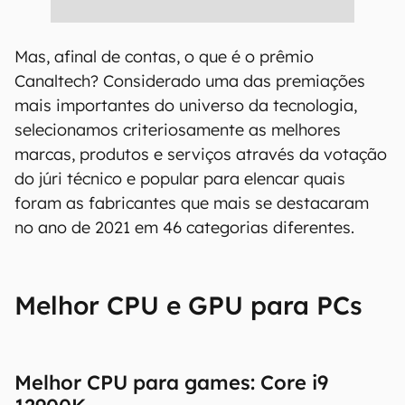
Mas, afinal de contas, o que é o prêmio
Canaltech? Considerado uma das premiações
mais importantes do universo da tecnologia,
selecionamos criteriosamente as melhores
marcas, produtos e serviços através da votação
do júri técnico e popular para elencar quais
foram as fabricantes que mais se destacaram
no ano de 2021 em 46 categorias diferentes.
Melhor CPU e GPU para PCs
Melhor CPU para games: Core i9