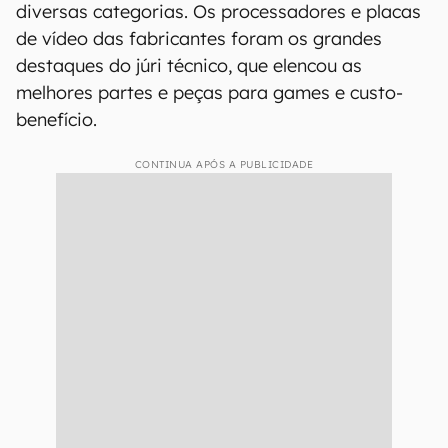
diversas categorias. Os processadores e placas
de vídeo das fabricantes foram os grandes
destaques do júri técnico, que elencou as
melhores partes e peças para games e custo-
benefício.
CONTINUA APÓS A PUBLICIDADE