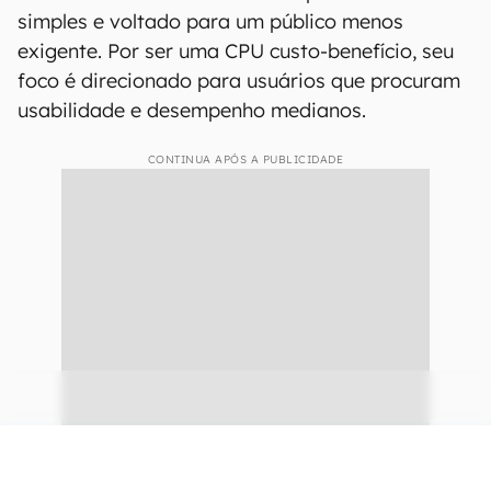
simples e voltado para um público menos
exigente. Por ser uma CPU custo-benefício, seu
foco é direcionado para usuários que procuram
usabilidade e desempenho medianos.
CONTINUA APÓS A PUBLICIDADE