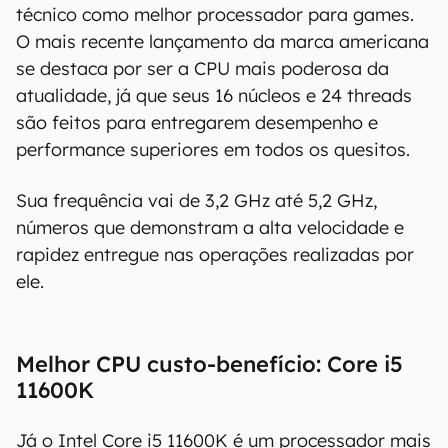
técnico como melhor processador para games.
O mais recente lançamento da marca americana
se destaca por ser a CPU mais poderosa da
atualidade, já que seus 16 núcleos e 24 threads
são feitos para entregarem desempenho e
performance superiores em todos os quesitos.
Sua frequência vai de 3,2 GHz até 5,2 GHz,
números que demonstram a alta velocidade e
rapidez entregue nas operações realizadas por
ele.
Melhor CPU custo-benefício: Core i5
11600K
Já o Intel Core i5 11600K é um processador mais