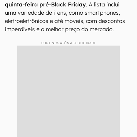
quinta-feira pré-Black Friday
. A lista inclui
uma variedade de itens, como smartphones,
eletroeletrônicos e até móveis, com descontos
imperdíveis e o melhor preço do mercado.
CONTINUA APÓS A PUBLICIDADE