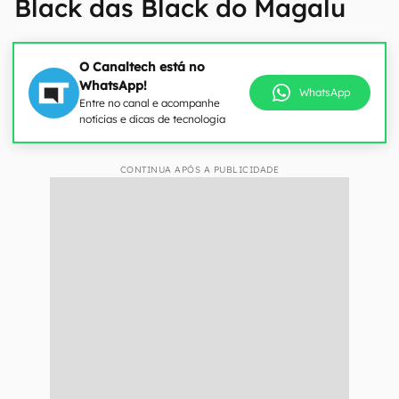
Black das Black do Magalu
O Canaltech está no
WhatsApp!
WhatsApp
Entre no canal e acompanhe
notícias e dicas de tecnologia
CONTINUA APÓS A PUBLICIDADE