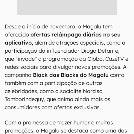
Desde o início de novembro, o Magalu tem
oferecido
ofertas relâmpago diárias no seu
aplicativo,
além de atrações especiais, como a
participação do influenciador Diogo Defante,
que "invade" a programação da Globo, CazéTV e
redes sociais para divulgar novas promoções. A
campanha
Black das Blacks do Magalu
conta
também com a participação de outras
celebridades, como a socialite Narcisa
Tamborindeguy, que anima ainda mais os
consumidores com ofertas exclusivas.
Com a promessa de trazer humor e muitas
promoções, o Magalu se destaca como uma das