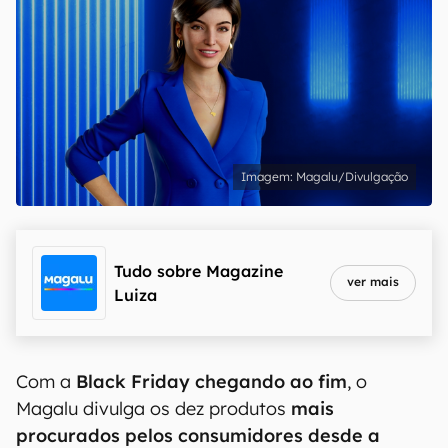
Magalu/Divulgação
Tudo sobre
Magazine
ver mais
Luiza
Com a
Black Friday chegando ao fim
, o
Magalu divulga os dez produtos
mais
procurados pelos consumidores desde a