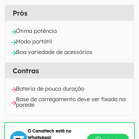
Prós
Ótima potência
Modo portátil
Boa variedade de acessórios
Contras
Bateria de pouca duração
Base de carregamento deve ser fixada na
parede
O Canaltech está no
WhatsApp!