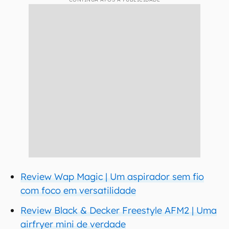
Review Wap Magic | Um aspirador sem fio
com foco em versatilidade
Review Black & Decker Freestyle AFM2 | Uma
airfryer mini de verdade