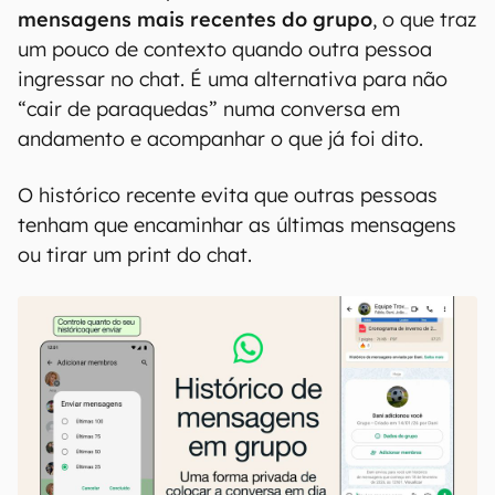
mensagens mais recentes do grupo
, o que traz
um pouco de contexto quando outra pessoa
ingressar no chat. É uma alternativa para não
“cair de paraquedas” numa conversa em
andamento e acompanhar o que já foi dito.
O histórico recente evita que outras pessoas
tenham que encaminhar as últimas mensagens
ou tirar um print do chat.