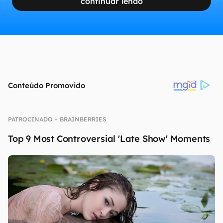
continuar lendo