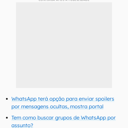
WhatsApp terá opção para enviar spoilers
por mensagens ocultas, mostra portal
Tem como buscar grupos de WhatsApp por
assunto?