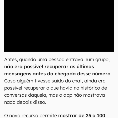
00:00
/
20:46
Antes, quando uma pessoa entrava num grupo,
não era possível recuperar as últimas
mensagens antes da chegada desse número
.
Caso alguém tivesse saído do chat, ainda era
possível recuperar o que havia no histórico de
conversas daquela, mas o app não mostrava
nada depois disso.
O novo recurso permite
mostrar de 25 a 100