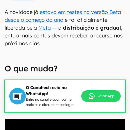
A novidade já
estava em testes na versão Beta
desde o começo do ano
e foi oficialmente
liberada pela
Meta
— a
distribuição é gradual
,
então mais contas devem receber o recurso nos
próximos dias.
O que muda?
O Canaltech está no
WhatsApp!
WhatsApp
Entre no canal e acompanhe
notícias e dicas de tecnologia