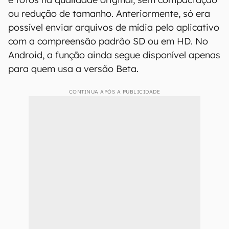
ou redução de tamanho. Anteriormente, só era
possível enviar arquivos de mídia pelo aplicativo
com a compreensão padrão SD ou em HD. No
Android, a função ainda segue disponível apenas
para quem usa a versão Beta.
CONTINUA APÓS A PUBLICIDADE