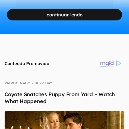
continuar lendo