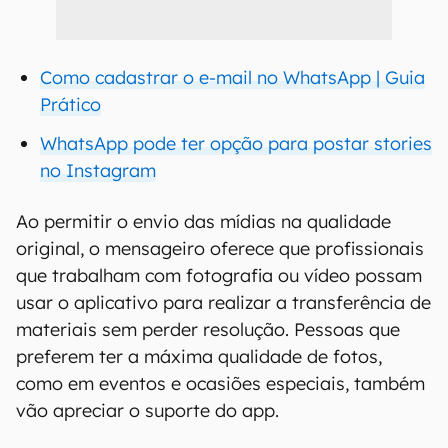
Como cadastrar o e-mail no WhatsApp | Guia
Prático
WhatsApp pode ter opção para postar stories
no Instagram
Ao permitir o envio das mídias na qualidade
original, o mensageiro oferece que profissionais
que trabalham com fotografia ou vídeo possam
usar o aplicativo para realizar a transferência de
materiais sem perder resolução. Pessoas que
preferem ter a máxima qualidade de fotos,
como em eventos e ocasiões especiais, também
vão apreciar o suporte do app.