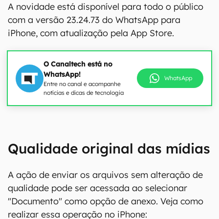
A novidade está disponível para todo o público
com a versão 23.24.73 do WhatsApp para
iPhone, com atualização pela App Store.
O Canaltech está no
WhatsApp!
WhatsApp
Entre no canal e acompanhe
notícias e dicas de tecnologia