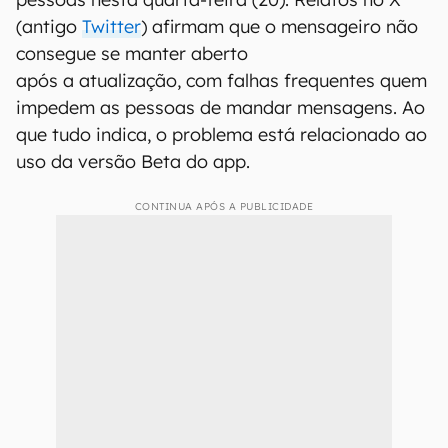
(antigo
Twitter
) afirmam que o mensageiro não
consegue se manter aberto
após a atualização, com falhas frequentes quem
impedem as pessoas de mandar mensagens. Ao
que tudo indica, o problema está relacionado ao
uso da versão Beta do app.
CONTINUA APÓS A PUBLICIDADE