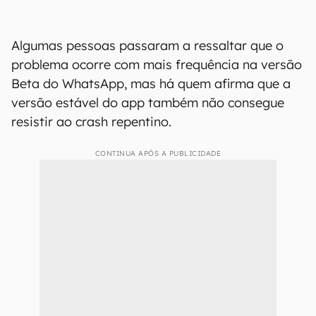
Algumas pessoas passaram a ressaltar que o
problema ocorre com mais frequência na versão
Beta do WhatsApp, mas há quem afirma que a
versão estável do app também não consegue
resistir ao crash repentino.
CONTINUA APÓS A PUBLICIDADE