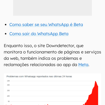
Como saber se seu WhatsApp é Beta
Como sair do WhatsApp Beta
Enquanto isso, o site Downdetector, que
monitora o funcionamento de páginas e serviços
da web, também indica os problemas e
reclamações relacionadas ao app da
Meta
.