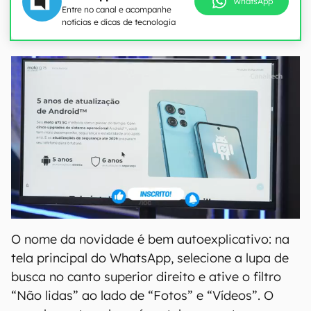
WhatsApp
Entre no canal e acompanhe
notícias e dicas de tecnologia
O nome da novidade é bem autoexplicativo: na
tela principal do WhatsApp, selecione a lupa de
busca no canto superior direito e ative o filtro
“Não lidas” ao lado de “Fotos” e “Vídeos”. O