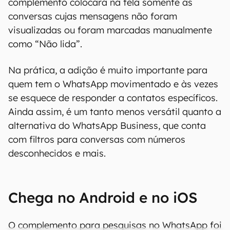
complemento colocará na tela somente as
conversas cujas mensagens não foram
visualizadas ou foram marcadas manualmente
como “Não lida”.
Na prática, a adição é muito importante para
quem tem o WhatsApp movimentado e às vezes
se esquece de responder a contatos específicos.
Ainda assim, é um tanto menos versátil quanto a
alternativa do WhatsApp Business, que conta
com filtros para conversas com números
desconhecidos e mais.
Chega no Android e no iOS
O complemento para pesquisas no WhatsApp foi