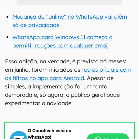
Mudança do "online" no WhatsApp vai além
só de privacidade
WhatsApp para Windows 11 começa a
permitir reações com qualquer emoji
Essa adição, na verdade, é prevista há meses:
em junho, foram iniciados os
testes oficiais com
os filtros no app para Android
. Apesar de
simples, a implementação foi um tanto
demorada e, só agora, o público geral pode
experimentar a novidade.
O Canaltech está no
WhatsApp!