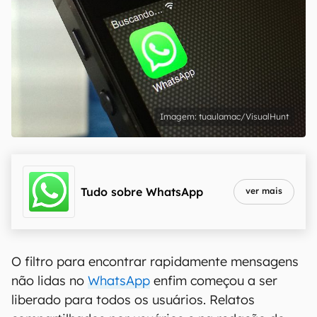
tuaulamac/VisualHunt
Tudo sobre
WhatsApp
ver mais
O filtro para encontrar rapidamente mensagens
não lidas no
WhatsApp
enfim começou a ser
liberado para todos os usuários. Relatos