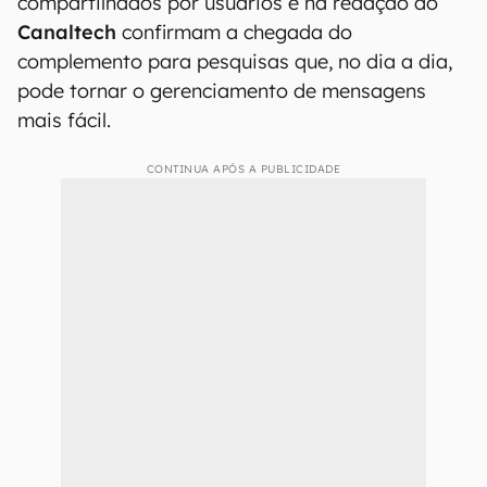
compartilhados por usuários e na redação do
Canaltech
confirmam a chegada do
complemento para pesquisas que, no dia a dia,
pode tornar o gerenciamento de mensagens
mais fácil.
CONTINUA APÓS A PUBLICIDADE