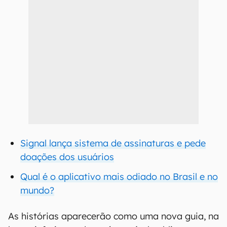
Signal lança sistema de assinaturas e pede
doações dos usuários
Qual é o aplicativo mais odiado no Brasil e no
mundo?
As histórias aparecerão como uma nova guia, na