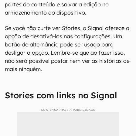
partes do conteúdo e salvar a edição no
armazenamento do dispositivo.
Se você não curte ver Stories, o Signal oferece a
opção de desativá-los nas configurações. Um
botão de alternância pode ser usado para
desligar a opção. Lembre-se que ao fazer isso,
não será possível postar nem ver as histórias de
mais ninguém.
Stories com links no Signal
CONTINUA APÓS A PUBLICIDADE