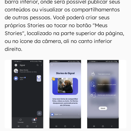
barra inferior, onde será possível publicar seus
conteúdos ou visualizar os compartilhamentos
de outras pessoas. Você poderá criar seus
próprios Stories ao tocar no botão "Meus
Stories", localizado na parte superior da página,
ou no ícone da câmera, ali no canto inferior
direito.