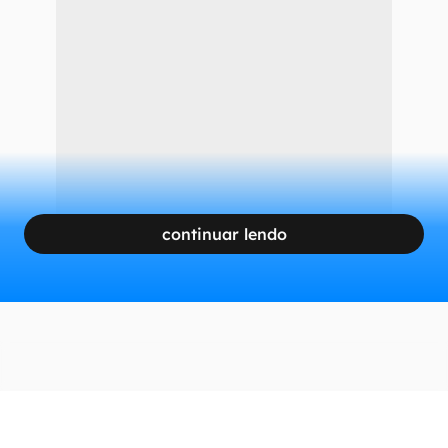
continuar lendo