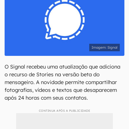
Signal
O Signal recebeu uma atualização que adiciona
o recurso de Stories na versão beta do
mensageiro. A novidade permite compartilhar
fotografias, vídeos e textos que desaparecem
após 24 horas com seus contatos.
CONTINUA APÓS A PUBLICIDADE