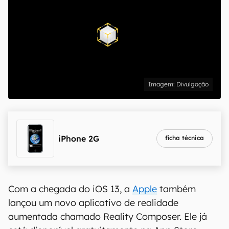
Divulgação
iPhone 2G
ficha técnica
Com a chegada do iOS 13, a
Apple
também
lançou um novo aplicativo de realidade
aumentada chamado Reality Composer. Ele já