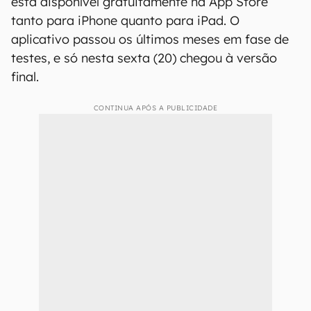
está disponível gratuitamente na App Store
tanto para iPhone quanto para iPad. O
aplicativo passou os últimos meses em fase de
testes, e só nesta sexta (20) chegou à versão
final.
CONTINUA APÓS A PUBLICIDADE