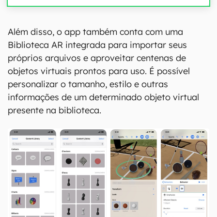
00:00
/
04:07
Além disso, o app também conta com uma
Biblioteca AR integrada para importar seus
próprios arquivos e aproveitar centenas de
objetos virtuais prontos para uso. É possível
personalizar o tamanho, estilo e outras
informações de um determinado objeto virtual