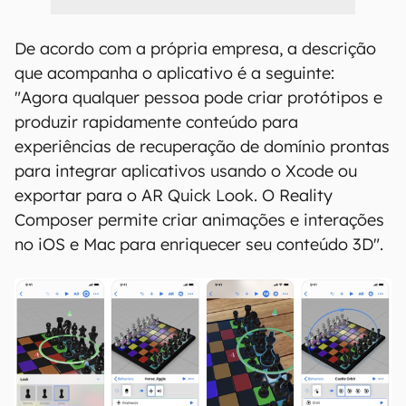
De acordo com a própria empresa, a descrição
que acompanha o aplicativo é a seguinte:
"Agora qualquer pessoa pode criar protótipos e
produzir rapidamente conteúdo para
experiências de recuperação de domínio prontas
para integrar aplicativos usando o Xcode ou
exportar para o AR Quick Look. O Reality
Composer permite criar animações e interações
no iOS e Mac para enriquecer seu conteúdo 3D".