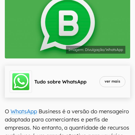
Divulgação/WhatsApp
Tudo sobre
WhatsApp
ver mais
O
WhatsApp
Business é a versão do mensageiro
adaptada para comerciantes e perfis de
empresas. No entanto, a quantidade de recursos