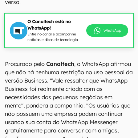
versa.
O Canaltech está no
WhatsApp!
WhatsApp
Entre no canal e acompanhe
notícias e dicas de tecnologia
Procurado pelo
Canaltech
, o WhatsApp afirmou
que não há nenhuma restrição no uso pessoal da
versão Business. "Vale ressaltar que WhatsApp
Business foi realmente criado com as
necessidades dos pequenos negócios em
mente", pondera a companhia. "Os usuários que
não possuem uma empresa podem continuar
usando sua conta do WhatsApp Messenger
gratuitamente para conversar com amigos,