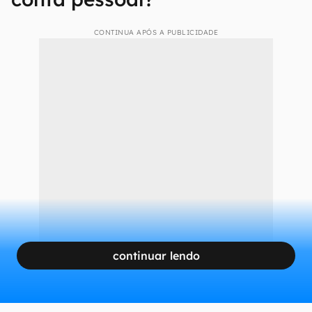
CONTINUA APÓS A PUBLICIDADE
continuar lendo