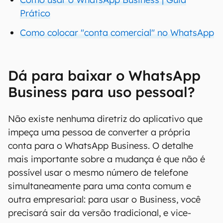
Prático
Como colocar "conta comercial" no WhatsApp
Dá para baixar o WhatsApp
Business para uso pessoal?
Não existe nenhuma diretriz do aplicativo que
impeça uma pessoa de converter a própria
conta para o WhatsApp Business. O detalhe
mais importante sobre a mudança é que não é
possível usar o mesmo número de telefone
simultaneamente para uma conta comum e
outra empresarial: para usar o Business, você
precisará sair da versão tradicional, e vice-