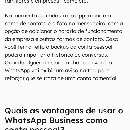
familiares e empresas", completa.
No momento do cadastro, o app importa o
nome de contato e a foto no mensageiro, com a
opção de adicionar o horário de funcionamento
da empresa e outras formas de contato. Caso
você tenha feito o backup da conta pessoal,
poderá importar o histórico de conversas.
Quando alguém iniciar um chat com você, o
WhatsApp vai exibir um aviso na tela para
reforçar que se trata de uma conta comercial.
Quais as vantagens de usar o
WhatsApp Business como
conta pessoal?