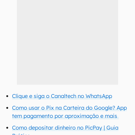
Clique e siga o Canaltech no WhatsApp
Como usar o Pix na Carteira do Google? App
tem pagamento por aproximação e mais
Como depositar dinheiro no PicPay | Guia