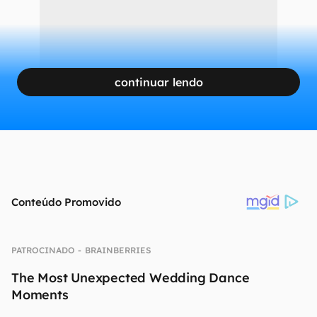
continuar lendo