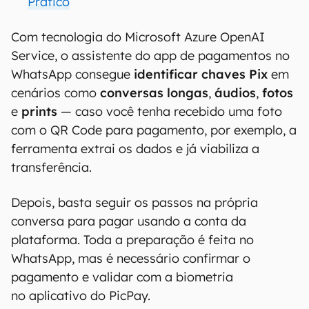
Prático
Com tecnologia do Microsoft Azure OpenAI
Service, o assistente do app de pagamentos no
WhatsApp consegue
identificar chaves Pix
em
cenários como
conversas longas
,
áudios
,
fotos
e
prints
— caso você tenha recebido uma foto
com o QR Code para pagamento, por exemplo, a
ferramenta extrai os dados e já viabiliza a
transferência.
Depois, basta seguir os passos na própria
conversa para pagar usando a conta da
plataforma. Toda a preparação é feita no
WhatsApp, mas é necessário confirmar o
pagamento e validar com a biometria
no aplicativo do PicPay.