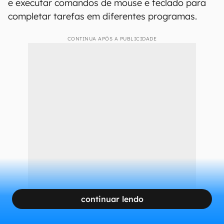
e executar comandos de mouse e teclado para
completar tarefas em diferentes programas.
CONTINUA APÓS A PUBLICIDADE
continuar lendo