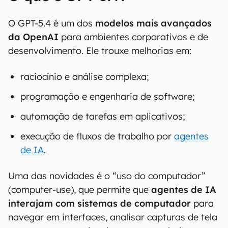
O GPT-5.4 é um dos
modelos mais avançados
da OpenAI
para ambientes corporativos e de
desenvolvimento. Ele trouxe melhorias em:
raciocínio e análise complexa;
programação e engenharia de software;
automação de tarefas em aplicativos;
execução de fluxos de trabalho por
agentes
de IA
.
Uma das novidades é o “uso do computador”
(computer-use), que permite que
agentes de IA
interajam com sistemas de computador
para
navegar em interfaces, analisar capturas de tela