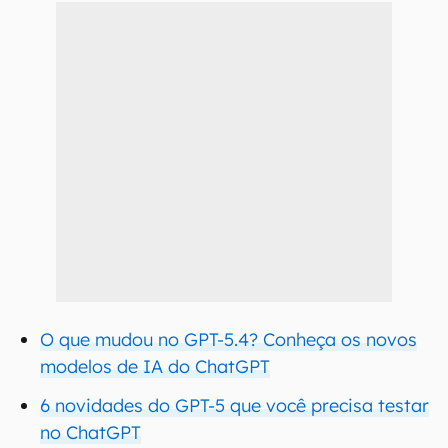
O que mudou no GPT-5.4? Conheça os novos
modelos de IA do ChatGPT
6 novidades do GPT-5 que você precisa testar
no ChatGPT