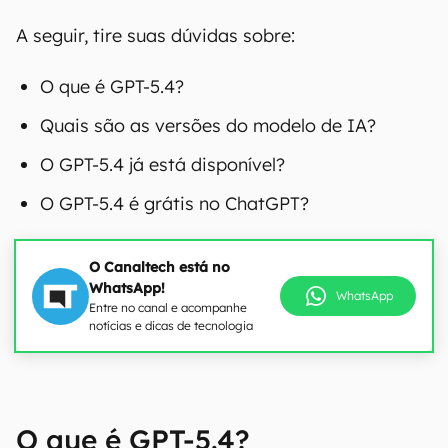
A seguir, tire suas dúvidas sobre:
O que é GPT-5.4?
Quais são as versões do modelo de IA?
O GPT-5.4 já está disponível?
O GPT-5.4 é grátis no ChatGPT?
O Canaltech está no
WhatsApp!
WhatsApp
Entre no canal e acompanhe
notícias e dicas de tecnologia
O que é GPT-5.4?