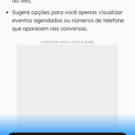
da tela;
Sugere opções para você apenas visualizar
eventos agendados ou números de telefone
que aparecem nas conversas.
CONTINUA APÓS A PUBLICIDADE