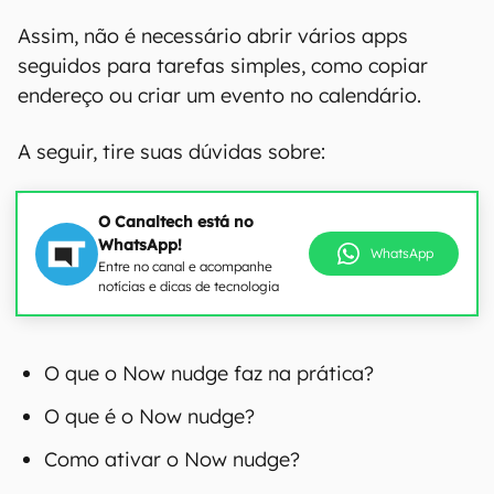
Assim, não é necessário abrir vários apps
seguidos para tarefas simples, como copiar
endereço ou criar um evento no calendário.
A seguir, tire suas dúvidas sobre:
O Canaltech está no
WhatsApp!
WhatsApp
Entre no canal e acompanhe
notícias e dicas de tecnologia
O que o Now nudge faz na prática?
O que é o Now nudge?
Como ativar o Now nudge?