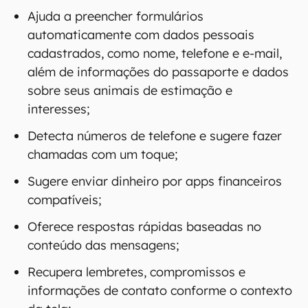
Ajuda a preencher formulários
automaticamente com dados pessoais
cadastrados, como nome, telefone e e-mail,
além de informações do passaporte e dados
sobre seus animais de estimação e
interesses;
Detecta números de telefone e sugere fazer
chamadas com um toque;
Sugere enviar dinheiro por apps financeiros
compatíveis;
Oferece respostas rápidas baseadas no
conteúdo das mensagens;
Recupera lembretes, compromissos e
informações de contato conforme o contexto