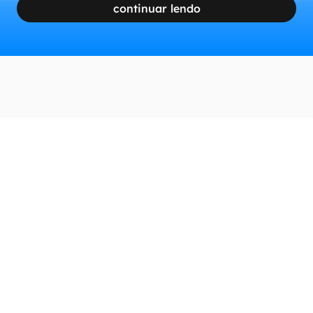
continuar lendo