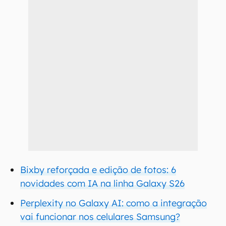
Bixby reforçada e edição de fotos: 6
novidades com IA na linha Galaxy S26
Perplexity no Galaxy AI: como a integração
vai funcionar nos celulares Samsung?