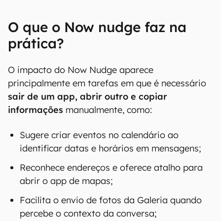
O que o Now nudge faz na
prática?
O impacto do Now Nudge aparece
principalmente em tarefas em que é necessário
sair de um app, abrir outro e copiar
informações
manualmente, como:
Sugere criar eventos no calendário ao
identificar datas e horários em mensagens;
Reconhece endereços e oferece atalho para
abrir o app de mapas;
Facilita o envio de fotos da Galeria quando
percebe o contexto da conversa;