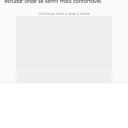
estudar onde se sentir mais confortável.
CONTINUA APÓS A PUBLICIDADE
continuar lendo