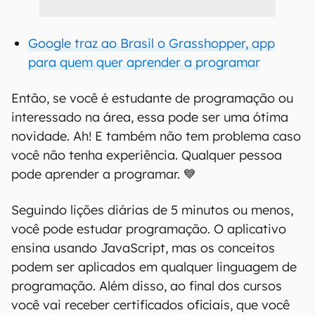
Google traz ao Brasil o Grasshopper, app
para quem quer aprender a programar
Então, se você é estudante de programação ou
interessado na área, essa pode ser uma ótima
novidade. Ah! E também não tem problema caso
você não tenha experiência. Qualquer pessoa
pode aprender a programar. 💙
Seguindo lições diárias de 5 minutos ou menos,
você pode estudar programação. O aplicativo
ensina usando JavaScript, mas os conceitos
podem ser aplicados em qualquer linguagem de
programação. Além disso, ao final dos cursos
você vai receber certificados oficiais, que você