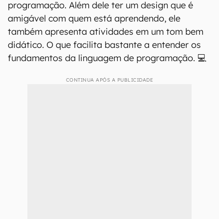
programação. Além dele ter um design que é
amigável com quem está aprendendo, ele
também apresenta atividades em um tom bem
didático. O que facilita bastante a entender os
fundamentos da linguagem de programação. 💻
CONTINUA APÓS A PUBLICIDADE