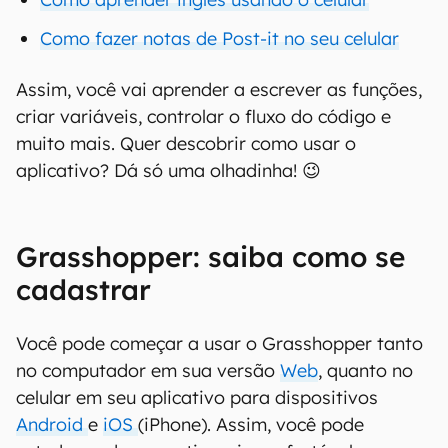
Como fazer notas de Post-it no seu celular
Assim, você vai aprender a escrever as funções,
criar variáveis, controlar o fluxo do código e
muito mais. Quer descobrir como usar o
aplicativo? Dá só uma olhadinha! 😉
Grasshopper: saiba como se
cadastrar
Você pode começar a usar o Grasshopper tanto
no computador em sua versão
Web
, quanto no
celular em seu aplicativo para dispositivos
Android
e
iOS
(iPhone). Assim, você pode