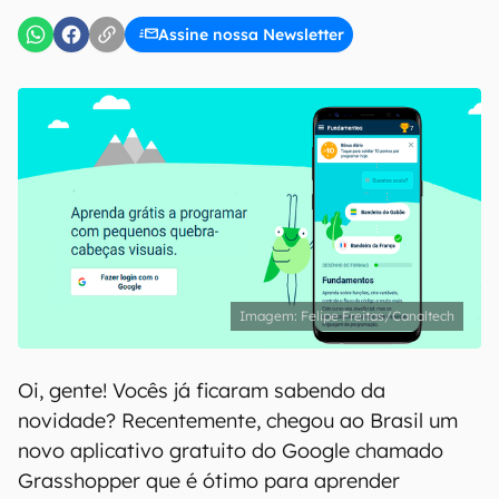
Assine nossa Newsletter
Felipe Freitas/Canaltech
Oi, gente! Vocês já ficaram sabendo da
novidade? Recentemente, chegou ao Brasil um
novo aplicativo gratuito do Google chamado
Grasshopper que é ótimo para aprender