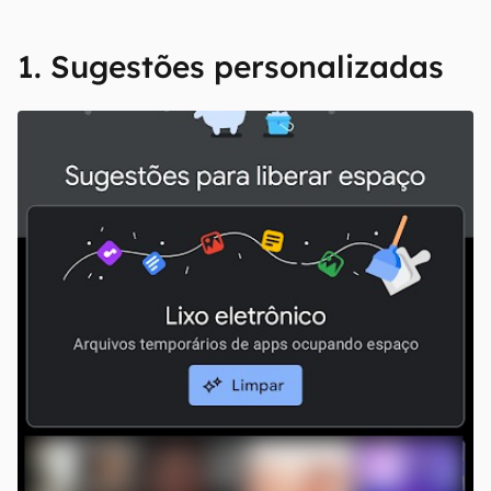
1. Sugestões personalizadas