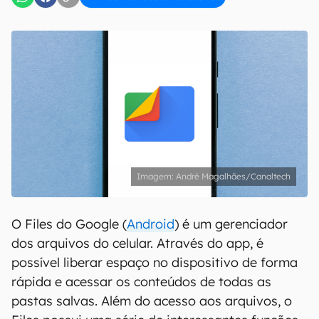
André Magalhães/Canaltech
O Files do Google (
Android
) é um gerenciador
dos arquivos do celular. Através do app, é
possível liberar espaço no dispositivo de forma
rápida e acessar os conteúdos de todas as
pastas salvas. Além do acesso aos arquivos, o