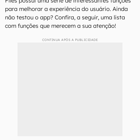
Files possui uma série de interessantes funções
para melhorar a experiência do usuário. Ainda
não testou o app? Confira, a seguir, uma lista
com funções que merecem a sua atenção!
CONTINUA APÓS A PUBLICIDADE