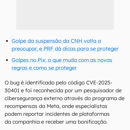
Golpe da suspensão da CNH volta a
preocupar, e PRF dá dicas para se proteger
Golpes no Pix: o que muda com as novas
regras e como se proteger
O bug é identificado pelo código CVE-2025-
30401 e foi reconhecida por um pesquisador de
cibersegurança externo através do programa de
recompensas da Meta, onde especialistas
podem reportar incidentes de plataformas
da companhia e receber uma bonificação.