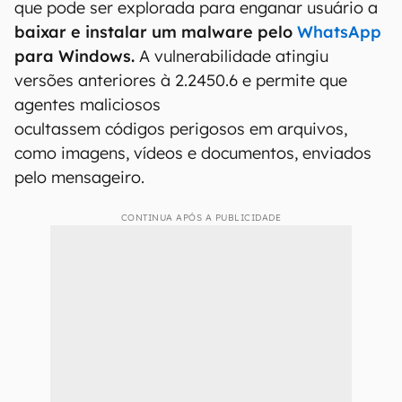
que pode
ser explorada para enganar usuário a
baixar e instalar um malware pelo
WhatsApp
para Windows.
A vulnerabilidade atingiu
versões anteriores à 2.2450.6 e permite que
agentes maliciosos
ocultassem códigos perigosos em arquivos,
como imagens, vídeos e documentos, enviados
pelo mensageiro.
CONTINUA APÓS A PUBLICIDADE