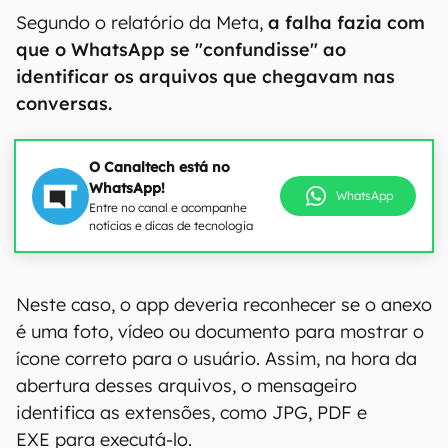
Segundo o relatório da Meta,
a falha fazia com
que o WhatsApp se "confundisse" ao
identificar os arquivos que chegavam nas
conversas.
O Canaltech está no
WhatsApp!
WhatsApp
Entre no canal e acompanhe
notícias e dicas de tecnologia