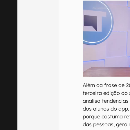
Além da frase de 2
terceira edição do 
analisa tendências
dos alunos do app.
porque costuma re
das pessoas, gera