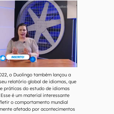
022, o Duolingo também lançou a
seu relatório global de idiomas, que
 e práticas do estudo de idiomas
 Esse é um material interessante
fletir o comportamento mundial
lmente afetado por acontecimentos