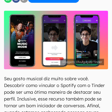
Divulgação/Tinder
Seu gosto musical diz muito sobre você.
Descobrir como vincular o Spotify com o Tinder
pode ser uma ótima maneira de destacar seu
perfil. Inclusive, esse recurso também pode se
tornar um bom iniciador de conversas. Afinal,