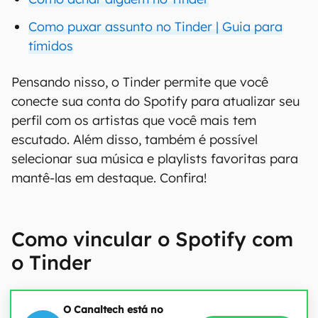
Como puxar assunto no Tinder | Guia para
tímidos
Pensando nisso, o Tinder permite que você
conecte sua conta do Spotify para atualizar seu
perfil com os artistas que você mais tem
escutado. Além disso, também é possível
selecionar sua música e playlists favoritas para
mantê-las em destaque. Confira!
Como vincular o Spotify com
o Tinder
O Canaltech está no