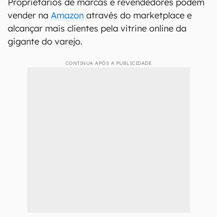
Proprietários de marcas e revendedores podem
vender na
Amazon
através do marketplace e
alcançar mais clientes pela vitrine online da
gigante do varejo.
CONTINUA APÓS A PUBLICIDADE