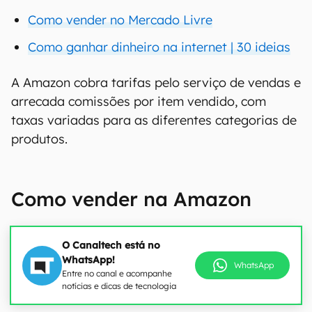
Como vender no Mercado Livre
Como ganhar dinheiro na internet | 30 ideias
A Amazon cobra tarifas pelo serviço de vendas e
arrecada comissões por item vendido, com
taxas variadas para as diferentes categorias de
produtos.
Como vender na Amazon
O Canaltech está no
WhatsApp!
WhatsApp
Entre no canal e acompanhe
notícias e dicas de tecnologia