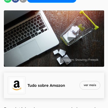
Snowing/Freepik
Tudo sobre
Amazon
ver mais