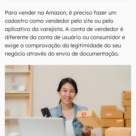
Para vender na Amazon, é preciso fazer um
cadastro como vendedor pelo site ou pelo
aplicativo da varejista. A conta de vendedor é
diferente da conta de usuário ou consumidor e
exige a comprovação da legitimidade do seu
negócio através do envio de documentação.