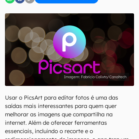
Fabrício Calixto/Canaltech
Usar o PicsArt para editar fotos é uma das
saídas mais interessantes para quem quer
melhorar as imagens que compartilha na
internet. Além de oferecer ferramentas
essenciais, incluindo o recorte e o