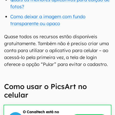
fotos?
Como deixar a imagem com fundo
transparente ou opaco
Quase todos os recursos estão disponíveis
gratuitamente. Também não é preciso criar uma
conta para utilizar o aplicativo para celular – ao
acessá-lo pela primeira vez, a tela de login
oferece a opção “Pular” para evitar o cadastro.
Como usar o PicsArt no
celular
O Canaltech está no