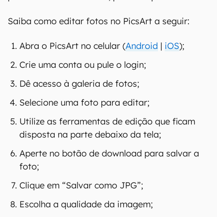
Saiba como editar fotos no PicsArt a seguir:
Abra o PicsArt no celular (
Android
|
iOS
);
Crie uma conta ou pule o login;
Dê acesso à galeria de fotos;
Selecione uma foto para editar;
Utilize as ferramentas de edição que ficam
disposta na parte debaixo da tela;
Aperte no botão de download para salvar a
foto;
Clique em “Salvar como JPG”;
Escolha a qualidade da imagem;