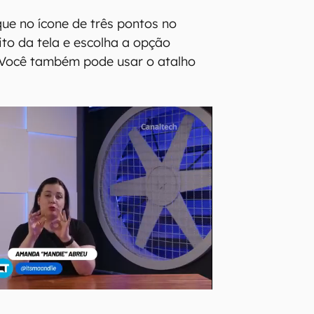
que no ícone de três pontos no
ito da tela e escolha a opção
 Você também pode usar o atalho