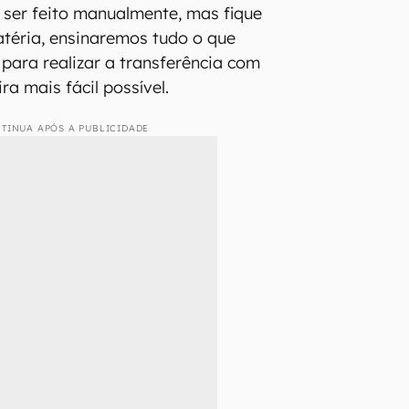
 ser feito manualmente, mas fique
atéria, ensinaremos tudo o que
 para realizar a transferência com
a mais fácil possível.
TINUA APÓS A PUBLICIDADE