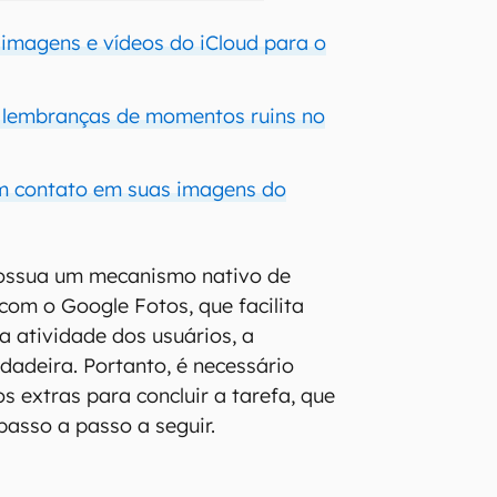
 imagens e vídeos do iCloud para o
 lembranças de momentos ruins no
 contato em suas imagens do
ossua um mecanismo nativo de
om o Google Fotos, que facilita
a atividade dos usuários, a
dadeira. Portanto, é necessário
s extras para concluir a tarefa, que
passo a passo a seguir.