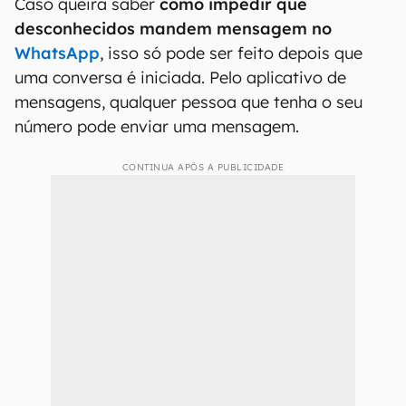
Caso queira saber
como impedir que
desconhecidos mandem mensagem no
WhatsApp
, isso só pode ser feito depois que
uma conversa é iniciada. Pelo aplicativo de
mensagens, qualquer pessoa que tenha o seu
número pode enviar uma mensagem.
CONTINUA APÓS A PUBLICIDADE