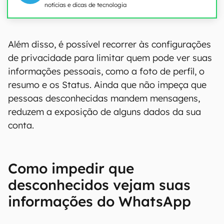
notícias e dicas de tecnologia
00:00
/
21:11
Além disso, é possível recorrer às configurações
de privacidade para limitar quem pode ver suas
informações pessoais, como a foto de perfil, o
resumo e os Status. Ainda que não impeça que
pessoas desconhecidas mandem mensagens,