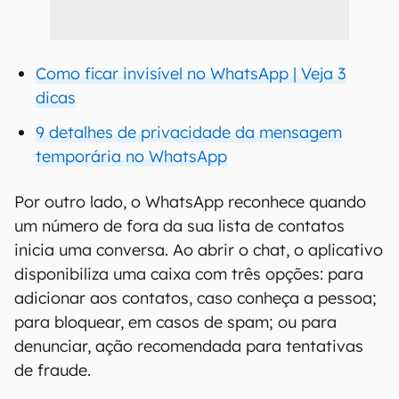
Como ficar invisível no WhatsApp | Veja 3
dicas
9 detalhes de privacidade da mensagem
temporária no WhatsApp
Por outro lado, o WhatsApp reconhece quando
um número de fora da sua lista de contatos
inicia uma conversa. Ao abrir o chat, o aplicativo
disponibiliza uma caixa com três opções: para
adicionar aos contatos, caso conheça a pessoa;
para bloquear, em casos de spam; ou para
denunciar, ação recomendada para tentativas
de fraude.