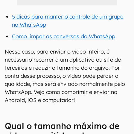
5 dicas para manter o controle de um grupo
no WhatsApp
Como limpar as conversas do WhatsApp
Nesse caso, para enviar o vídeo inteiro, é
necessário recorrer a um aplicativo ou site de
terceiros e reduzir o tamanho do arquivo. Por
conta desse processo, o vídeo pode perder a
qualidade, mas será enviado normalmente pelo
WhatsApp. Veja como comprimir e enviar no
Android, iOS e computador!
Qual o tamanho máximo de