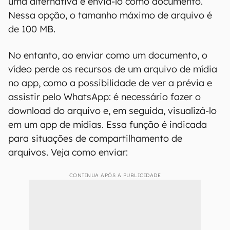
uma alternativa é enviá-lo como documento.
Nessa opção, o tamanho máximo de arquivo é
de 100 MB.
No entanto, ao enviar como um documento, o
vídeo perde os recursos de um arquivo de mídia
no app, como a possibilidade de ver a prévia e
assistir pelo WhatsApp: é necessário fazer o
download do arquivo e, em seguida, visualizá-lo
em um app de mídias. Essa função é indicada
para situações de compartilhamento de
arquivos. Veja como enviar:
CONTINUA APÓS A PUBLICIDADE