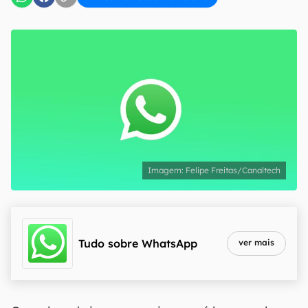
Felipe Freitas/Canaltech
Tudo sobre
WhatsApp
ver mais