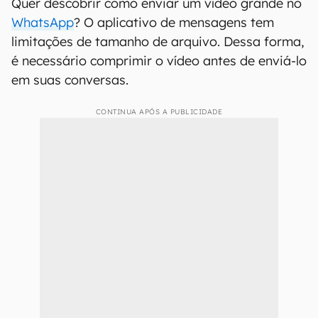
Quer descobrir como enviar um vídeo grande no
WhatsApp
? O aplicativo de mensagens tem
limitações de tamanho de arquivo. Dessa forma,
é necessário comprimir o vídeo antes de enviá-lo
em suas conversas.
CONTINUA APÓS A PUBLICIDADE