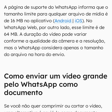
A página de suporte do WhatsApp informa que o
tamanho limite para qualquer arquivo de mídia é
de 16 MB no aplicativo (
Android
|
iOS
). No
WhatsApp Web, por outro lado, esse limite é de
64 MB. A duração do vídeo pode variar
conforme a qualidade da câmera e a resolução,
mas o WhatsApp considera apenas o tamanho
do arquivo na hora do envio.
Como enviar um vídeo grande
pelo WhatsApp como
documento
Se você não quer comprimir ou cortar o vídeo,