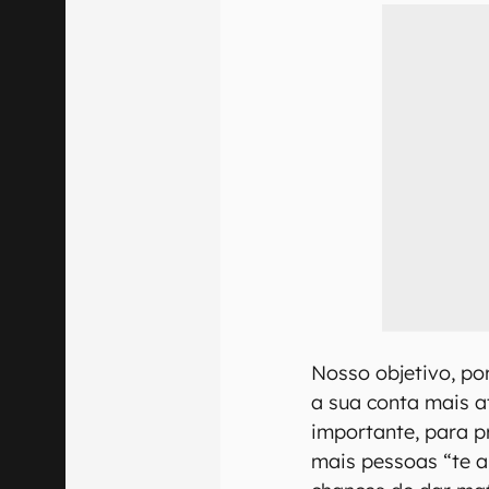
Nosso objetivo, po
a sua conta mais a
importante, para p
mais pessoas “te a