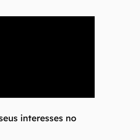
 seus interesses no