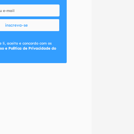
inscreva-se
 li, aceito e concordo com os
so e Política de Privacidade do