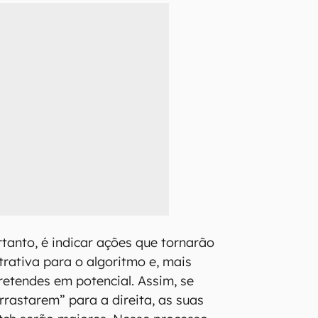
rtanto, é indicar ações que tornarão
trativa para o algoritmo e, mais
retendes em potencial. Assim, se
rrastarem” para a direita, as suas