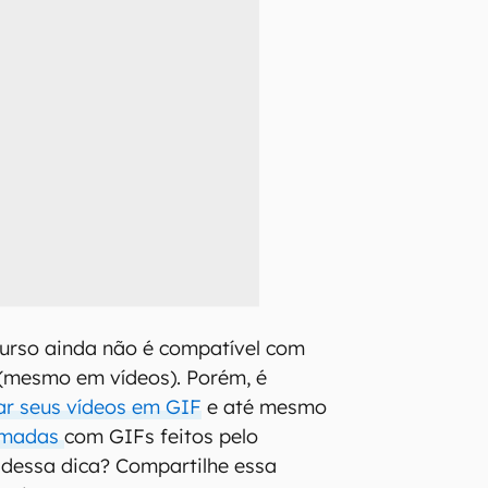
urso ainda não é compatível com
 (mesmo em vídeos). Porém, é
ar seus vídeos em GIF
e até mesmo
nimadas
com GIFs feitos pelo
dessa dica? Compartilhe essa