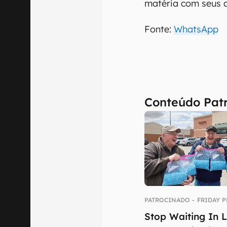
matéria com seus 
Fonte:
WhatsApp