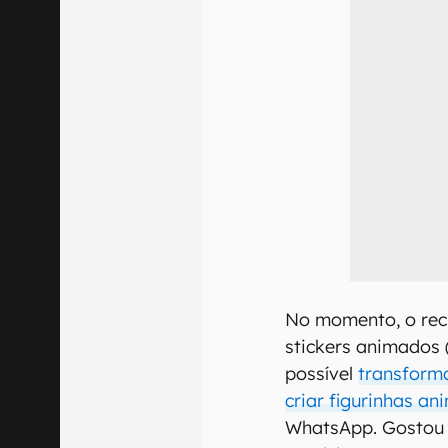
No momento, o rec
stickers animados
possível
transform
criar figurinhas a
WhatsApp. Gostou 