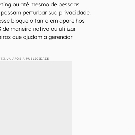
eting ou até mesmo de pessoas
 possam perturbar sua privacidade.
 esse bloqueio tanto em aparelhos
 de maneira nativa ou utilizar
ceiros que ajudam a gerenciar
TINUA APÓS A PUBLICIDADE