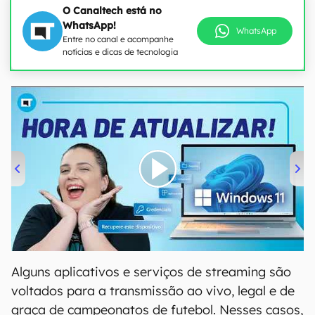
O Canaltech está no
WhatsApp!
WhatsApp
Entre no canal e acompanhe
notícias e dicas de tecnologia
00:00
/
04:52
Alguns aplicativos e serviços de streaming são
voltados para a transmissão ao vivo, legal e de
graça de campeonatos de futebol. Nesses casos,