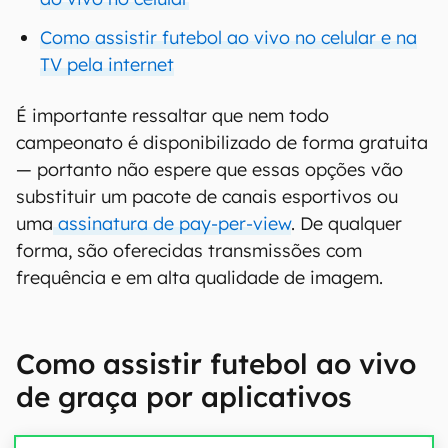
Como assistir futebol ao vivo no celular e na
TV pela internet
É importante ressaltar que nem todo
campeonato é disponibilizado de forma gratuita
— portanto não espere que essas opções vão
substituir um pacote de canais esportivos ou
uma
assinatura de pay-per-view
. De qualquer
forma, são oferecidas transmissões com
frequência e em alta qualidade de imagem.
Como assistir futebol ao vivo
de graça por aplicativos