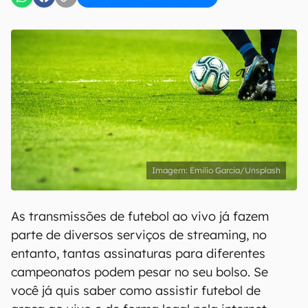
Emilio Garcia/Unsplash
As transmissões de futebol ao vivo já fazem
parte de diversos serviços de streaming, no
entanto, tantas assinaturas para diferentes
campeonatos podem pesar no seu bolso. Se
você já quis saber como assistir futebol de