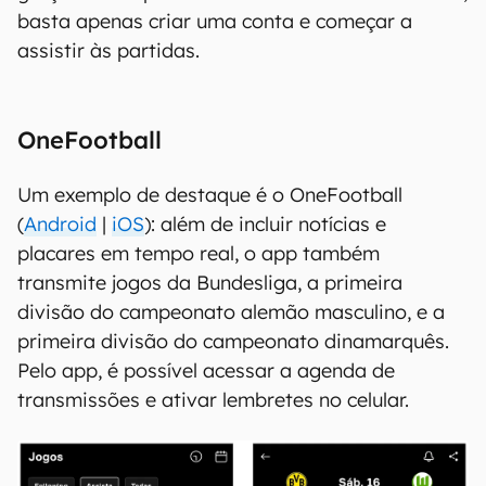
basta apenas criar uma conta e começar a
assistir às partidas.
OneFootball
Um exemplo de destaque é o OneFootball
(
Android
|
iOS
): além de incluir notícias e
placares em tempo real, o app também
transmite jogos da Bundesliga, a primeira
divisão do campeonato alemão masculino, e a
primeira divisão do campeonato dinamarquês.
Pelo app, é possível acessar a agenda de
transmissões e ativar lembretes no celular.