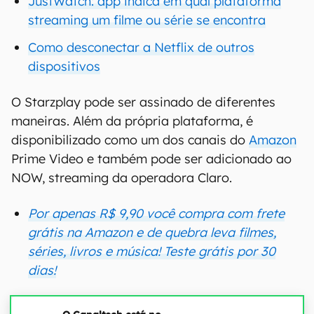
JustWatch: app indica em qual plataforma
streaming um filme ou série se encontra
Como desconectar a Netflix de outros
dispositivos
O Starzplay pode ser assinado de diferentes
maneiras. Além da própria plataforma, é
disponibilizado como um dos canais do
Amazon
Prime Video e também pode ser adicionado ao
NOW, streaming da operadora Claro.
Por apenas R$ 9,90 você compra com frete
grátis na Amazon e de quebra leva filmes,
séries, livros e música! Teste grátis por 30
dias!