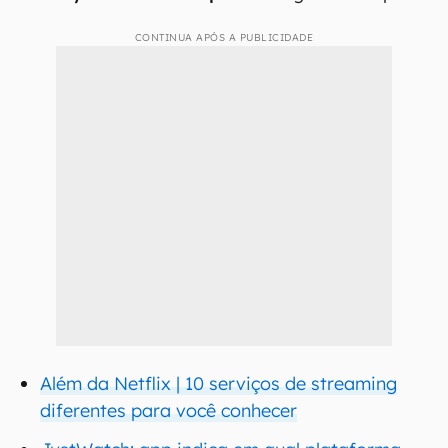
CONTINUA APÓS A PUBLICIDADE
Além da Netflix | 10 serviços de streaming
diferentes para você conhecer