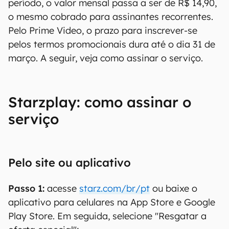
período, o valor mensal passa a ser de R$ 14,90,
o mesmo cobrado para assinantes recorrentes.
Pelo Prime Video, o prazo para inscrever-se
pelos termos promocionais dura até o dia 31 de
março. A seguir, veja como assinar o serviço.
Starzplay: como assinar o
serviço
Pelo site ou aplicativo
Passo 1:
acesse
starz.com/br/pt
ou baixe o
aplicativo para celulares na App Store e Google
Play Store. Em seguida, selecione "Resgatar a