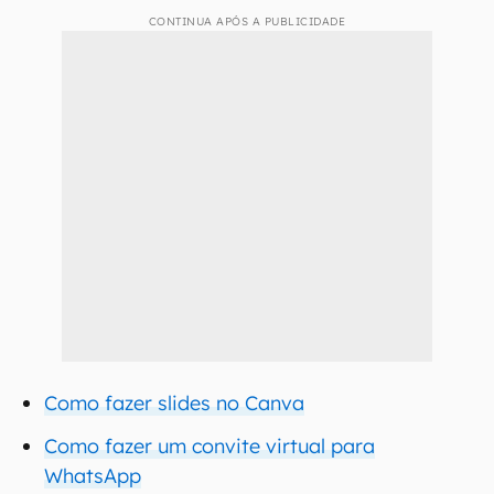
CONTINUA APÓS A PUBLICIDADE
Como fazer slides no Canva
Como fazer um convite virtual para
WhatsApp