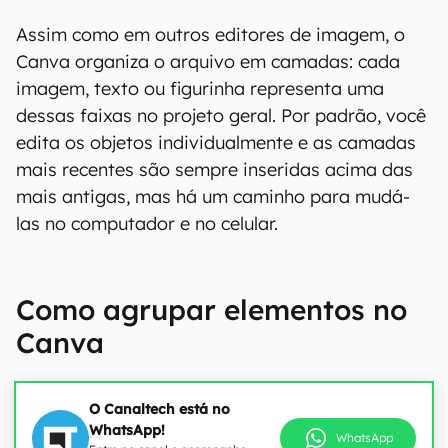
Assim como em outros editores de imagem, o
Canva organiza o arquivo em camadas: cada
imagem, texto ou figurinha representa uma
dessas faixas no projeto geral. Por padrão, você
edita os objetos individualmente e as camadas
mais recentes são sempre inseridas acima das
mais antigas, mas há um caminho para mudá-
las no computador e no celular.
Como agrupar elementos no
Canva
O Canaltech está no
WhatsApp!
WhatsApp