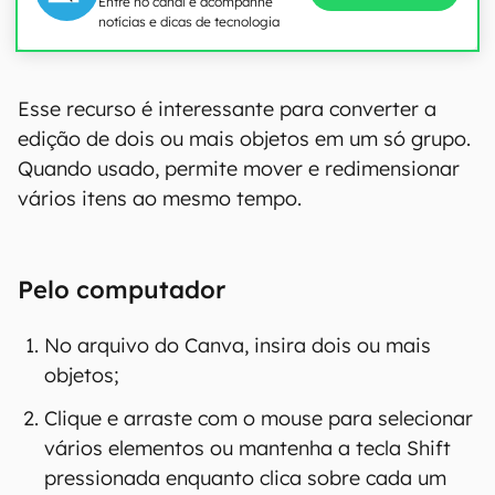
Entre no canal e acompanhe
notícias e dicas de tecnologia
Esse recurso é interessante para converter a
edição de dois ou mais objetos em um só grupo.
Quando usado, permite mover e redimensionar
vários itens ao mesmo tempo.
Pelo computador
No arquivo do Canva, insira dois ou mais
objetos;
Clique e arraste com o mouse para selecionar
vários elementos ou mantenha a tecla Shift
pressionada enquanto clica sobre cada um