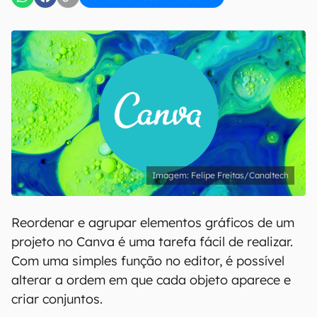
Felipe Freitas/Canaltech
Reordenar e agrupar elementos gráficos de um
projeto no Canva é uma tarefa fácil de realizar.
Com uma simples função no editor, é possível
alterar a ordem em que cada objeto aparece e
criar conjuntos.