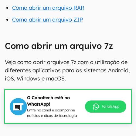
Como abrir um arquivo RAR
Como abrir um arquivo ZIP
Como abrir um arquivo 7z
Veja como abrir arquivos 7z com a utilização de
diferentes aplicativos para os sistemas Android,
iOS, Windows e macOS.
O Canaltech está no
WhatsApp!
WhatsApp
Entre no canal e acompanhe
notícias e dicas de tecnologia