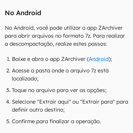
No Android
No Android, você pode utilizar o app ZArchiver
para abrir arquivos no formato 7z. Para realizar
a descompactação, realize estes passos:
Baixe e abra o app ZArchiver (
Android
);