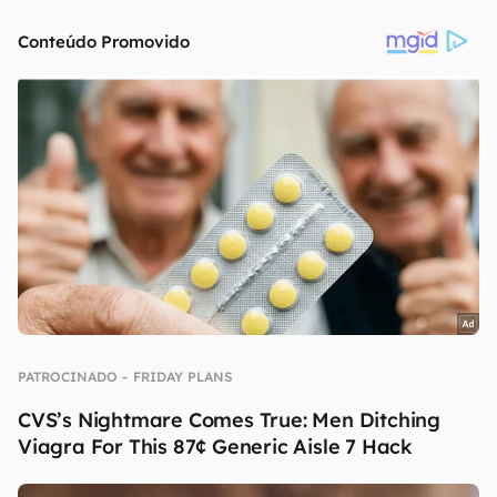
continuar lendo