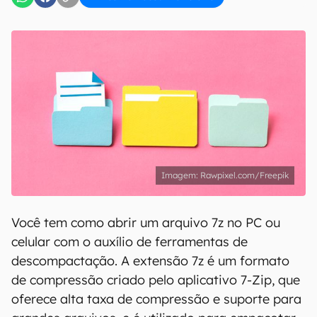
Rawpixel.com/Freepik
Você tem como abrir um arquivo 7z no PC ou
celular com o auxílio de ferramentas de
descompactação. A extensão 7z é um formato
de compressão criado pelo aplicativo 7-Zip, que
oferece alta taxa de compressão e suporte para