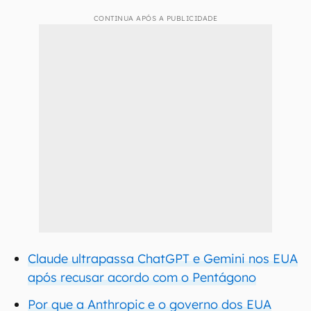
CONTINUA APÓS A PUBLICIDADE
Claude ultrapassa ChatGPT e Gemini nos EUA
após recusar acordo com o Pentágono
Por que a Anthropic e o governo dos EUA