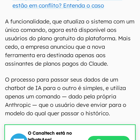
estão em conflito? Entenda o caso
A funcionalidade, que atualiza o sistema com um
único comando, agora está disponível aos
usuários do plano gratuito da plataforma. Mais
cedo, a empresa anunciou que a nova
ferramenta era destinada apenas aos
assinantes de planos pagos do Claude.
O processo para passar seus dados de um
chatbot de IA para o outro é simples, e utiliza
apenas um comando — dado pela própria
Anthropic — que o usuário deve enviar para o
modelo do qual quer passar o histórico.
O Canaltech está no
WhatsApp!