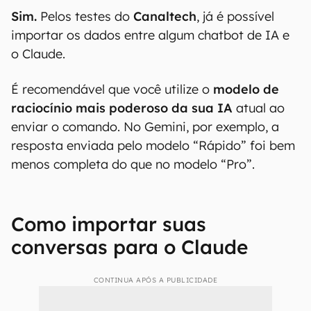
Sim.
Pelos testes do
Canaltech
, já é possível
importar os dados entre algum chatbot de IA e
o Claude.
É recomendável que você utilize o
modelo de
raciocínio mais poderoso da sua IA
atual ao
enviar o comando. No Gemini, por exemplo, a
resposta enviada pelo modelo “Rápido” foi bem
menos completa do que no modelo “Pro”.
Como importar suas
conversas para o Claude
CONTINUA APÓS A PUBLICIDADE