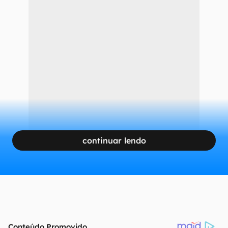
continuar lendo