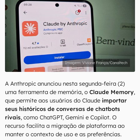
Viviane França/Canaltech
A Anthropic anunciou nesta segunda-feira (2)
uma ferramenta de memória, o
Claude Memory
,
que permite aos usuários do Claude
importar
seus históricos de conversas de chatbots
rivais
, como ChatGPT, Gemini e Copilot. O
recurso facilita a migração de plataforma ao
manter o contexto de uso e as preferências.