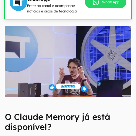
WhatsApp
Entre no canal e acompanhe
notícias e dicas de tecnologia
O Claude Memory já está
disponível?