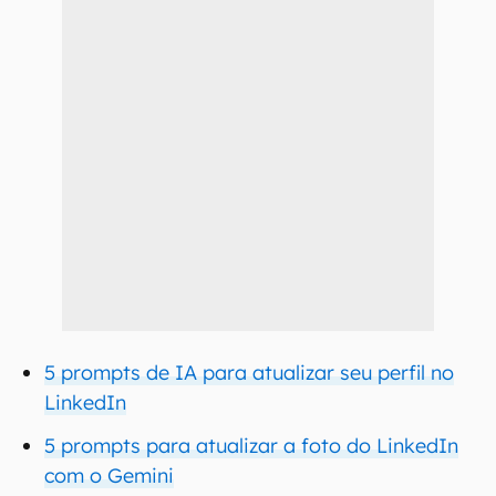
5 prompts de IA para atualizar seu perfil no
LinkedIn
5 prompts para atualizar a foto do LinkedIn
com o Gemini