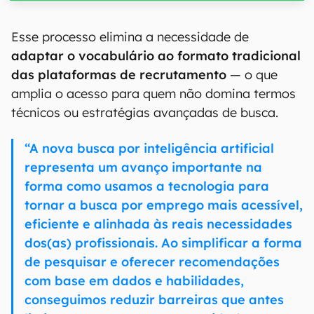
Esse processo elimina a necessidade de
adaptar o vocabulário ao formato tradicional
das plataformas de recrutamento
— o que
amplia o acesso para quem não domina termos
técnicos ou estratégias avançadas de busca.
“A nova busca por inteligência artificial