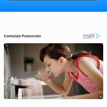
continuar lendo