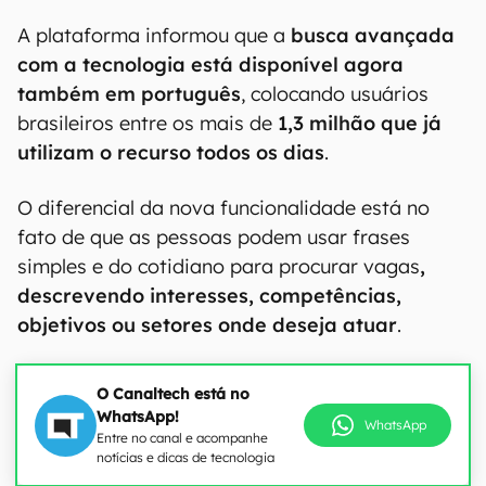
A plataforma informou que a
busca avançada
com a tecnologia está disponível agora
também em português
, colocando usuários
brasileiros entre os mais de
1,3 milhão que já
utilizam o recurso todos os dias
.
O diferencial da nova funcionalidade está no
fato de que as pessoas podem usar frases
simples e do cotidiano para procurar vagas
,
descrevendo interesses, competências,
objetivos ou setores onde deseja atuar
.
O Canaltech está no
WhatsApp!
WhatsApp
Entre no canal e acompanhe
notícias e dicas de tecnologia