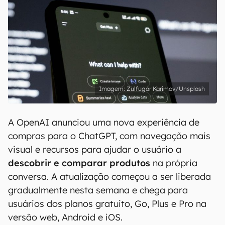
Zulfugar Karimov/Unsplash
A OpenAI anunciou uma nova experiência de
compras para o ChatGPT, com navegação mais
visual e recursos para ajudar o usuário a
descobrir e comparar produtos
na própria
conversa. A atualização começou a ser liberada
gradualmente nesta semana e chega para
usuários dos planos gratuito, Go, Plus e Pro na
versão web, Android e iOS.