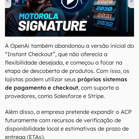
00:00
/
20:46
A OpenAi também abandonou a versão inicial do
“Instant Checkout”, que não oferecia a
flexibilidade desejada, e começou a focar na
etapa de descoberta de produtos. Com isso, os
lojistas podem utilizar seus
próprios sistemas
de pagamento e checkout
, com suporte a
provedores, como Salesforce e Stripe.
Além disso, a empresa pretende expandir o ACP
futuramente com recursos de verificação de
disponibilidade local e estimativas de prazo de
entrega (ETAs).