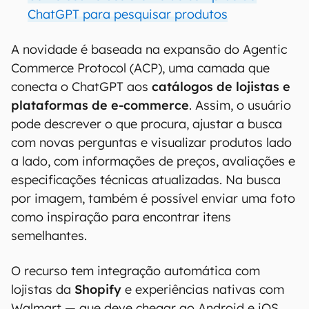
ChatGPT para pesquisar produtos
A novidade é baseada na expansão do Agentic
Commerce Protocol (ACP), uma camada que
conecta o ChatGPT aos
catálogos de lojistas e
plataformas de e-commerce
. Assim, o usuário
pode descrever o que procura, ajustar a busca
com novas perguntas e visualizar produtos lado
a lado, com informações de preços, avaliações e
especificações técnicas atualizadas. Na busca
por imagem, também é possível enviar uma foto
como inspiração para encontrar itens
semelhantes.
O recurso tem integração automática com
lojistas da
Shopify
e experiências nativas com
Walmart — que deve chegar ao Android e iOS