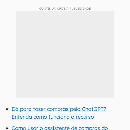
CONTINUA APÓS A PUBLICIDADE
Dá para fazer compras pelo ChatGPT?
Entenda como funciona o recurso
Como usar o assistente de compras do