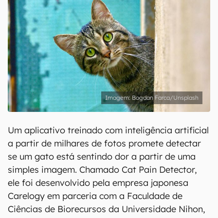
Bogdan Farca/Unsplash
Um aplicativo treinado com inteligência artificial
a partir de milhares de fotos promete detectar
se um gato está sentindo dor a partir de uma
simples imagem. Chamado Cat Pain Detector,
ele foi desenvolvido pela empresa japonesa
Carelogy em parceria com a Faculdade de
Ciências de Biorecursos da Universidade Nihon,