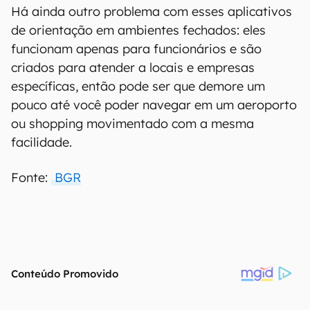
Há ainda outro problema com esses aplicativos
de orientação em ambientes fechados: eles
funcionam apenas para funcionários e são
criados para atender a locais e empresas
específicas, então pode ser que demore um
pouco até você poder navegar em um aeroporto
ou shopping movimentado com a mesma
facilidade.
Fonte:
BGR