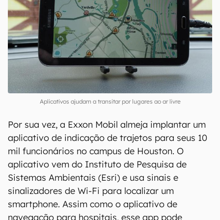
Aplicativos ajudam a transitar por lugares ao ar livre
Por sua vez, a Exxon Mobil almeja implantar um
aplicativo de indicação de trajetos para seus 10
mil funcionários no campus de Houston. O
aplicativo vem do Instituto de Pesquisa de
Sistemas Ambientais (Esri) e usa sinais e
sinalizadores de Wi-Fi para localizar um
smartphone. Assim como o aplicativo de
navegação para hospitais, esse app pode