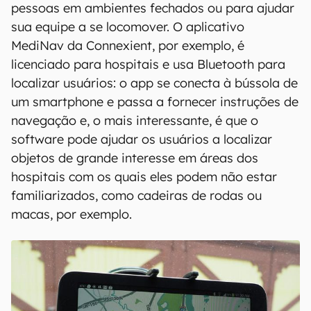
pessoas em ambientes fechados ou para ajudar
sua equipe a se locomover. O aplicativo
MediNav da Connexient, por exemplo, é
licenciado para hospitais e usa Bluetooth para
localizar usuários: o app se conecta à bússola de
um smartphone e passa a fornecer instruções de
navegação e, o mais interessante, é que o
software pode ajudar os usuários a localizar
objetos de grande interesse em áreas dos
hospitais com os quais eles podem não estar
familiarizados, como cadeiras de rodas ou
macas, por exemplo.