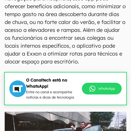
oferecer benefícios adicionais, como minimizar o
tempo gasto na área descoberta durante dias
de chuva, ou no forte calor do verão, e facilitar o
acesso a elevadores e rampas. Além de ajudar
os funcionários a encontrar seus colegas ou
locais internos específicos, o aplicativo pode
ajudar a Exxon a otimizar rotas para técnicos e
alocar espaço para escritório.
O Canaltech está no
WhatsApp!
WhatsApp
Entre no canal e acompanhe
notícias e dicas de tecnologia