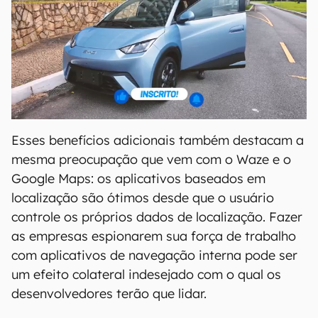
Esses benefícios adicionais também destacam a
mesma preocupação que vem com o Waze e o
Google Maps: os aplicativos baseados em
localização são ótimos desde que o usuário
controle os próprios dados de localização. Fazer
as empresas espionarem sua força de trabalho
com aplicativos de navegação interna pode ser
um efeito colateral indesejado com o qual os
desenvolvedores terão que lidar.