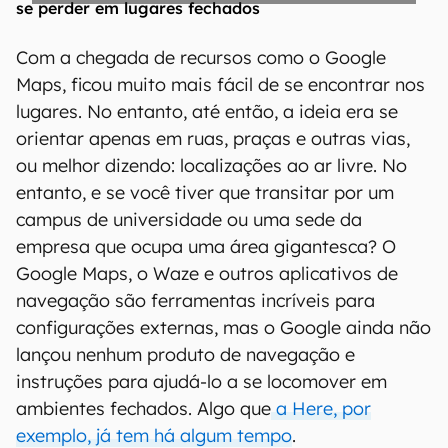
Com a chegada de recursos como o Google
Maps, ficou muito mais fácil de se encontrar nos
lugares. No entanto, até então, a ideia era se
orientar apenas em ruas, praças e outras vias,
ou melhor dizendo: localizações ao ar livre. No
entanto, e se você tiver que transitar por um
campus de universidade ou uma sede da
empresa que ocupa uma área gigantesca? O
Google Maps, o Waze e outros aplicativos de
navegação são ferramentas incríveis para
configurações externas, mas o Google ainda não
lançou nenhum produto de navegação e
instruções para ajudá-lo a se locomover em
ambientes fechados. Algo que
a Here, por
exemplo, já tem há algum tempo
.