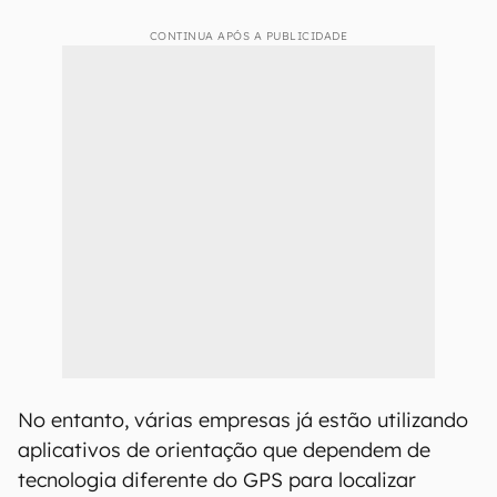
CONTINUA APÓS A PUBLICIDADE
No entanto, várias empresas já estão utilizando
aplicativos de orientação que dependem de
tecnologia diferente do GPS para localizar