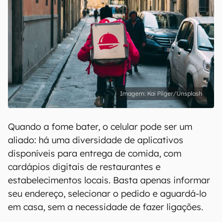
Kai Pilger/Unsplash
Quando a fome bater, o celular pode ser um
aliado: há uma diversidade de aplicativos
disponíveis para entrega de comida, com
cardápios digitais de restaurantes e
estabelecimentos locais. Basta apenas informar
seu endereço, selecionar o pedido e aguardá-lo
em casa, sem a necessidade de fazer ligações.