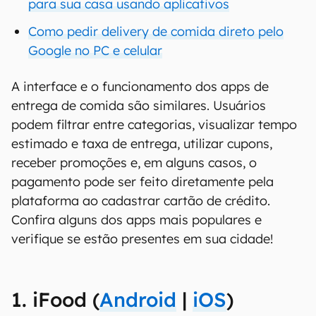
para sua casa usando aplicativos
Como pedir delivery de comida direto pelo
Google no PC e celular
A interface e o funcionamento dos apps de
entrega de comida são similares. Usuários
podem filtrar entre categorias, visualizar tempo
estimado e taxa de entrega, utilizar cupons,
receber promoções e, em alguns casos, o
pagamento pode ser feito diretamente pela
plataforma ao cadastrar cartão de crédito.
Confira alguns dos apps mais populares e
verifique se estão presentes em sua cidade!
1. iFood (
Android
|
iOS
)