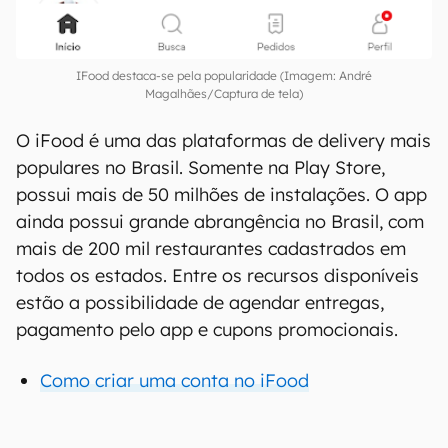
IFood destaca-se pela popularidade (Imagem: André
Magalhães/Captura de tela)
O iFood é uma das plataformas de delivery mais
populares no Brasil. Somente na Play Store,
possui mais de 50 milhões de instalações. O app
ainda possui grande abrangência no Brasil, com
mais de 200 mil restaurantes cadastrados em
todos os estados. Entre os recursos disponíveis
estão a possibilidade de agendar entregas,
pagamento pelo app e cupons promocionais.
Como criar uma conta no iFood