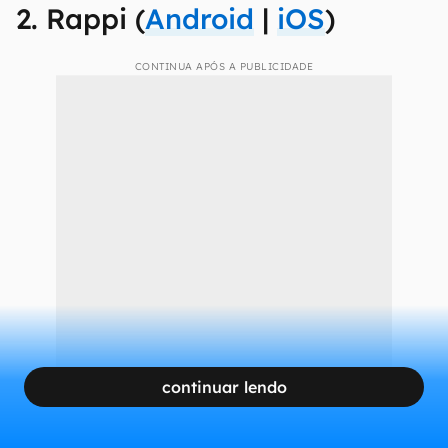
2. Rappi (
Android
|
iOS
)
CONTINUA APÓS A PUBLICIDADE
continuar lendo