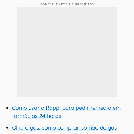
CONTINUA APÓS A PUBLICIDADE
Como usar o Rappi para pedir remédio em
farmácias 24 horas
Olha o gás: como comprar botijão de gás