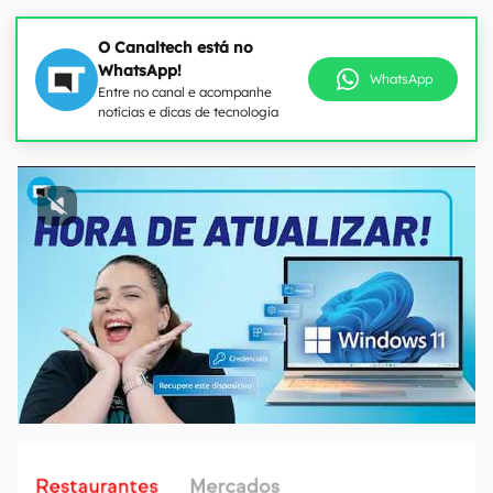
O Canaltech está no
WhatsApp!
WhatsApp
Entre no canal e acompanhe
notícias e dicas de tecnologia