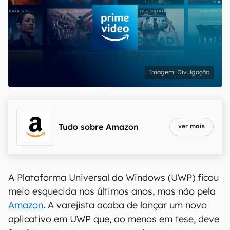
Divulgação
Tudo sobre
Amazon
ver mais
A Plataforma Universal do Windows (UWP) ficou
meio esquecida nos últimos anos, mas não pela
Amazon
. A varejista acaba de lançar um novo
aplicativo em UWP que, ao menos em tese, deve