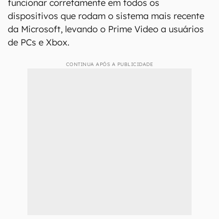
funcionar corretamente em todos os
dispositivos que rodam o sistema mais recente
da Microsoft, levando o Prime Video a usuários
de PCs e Xbox.
CONTINUA APÓS A PUBLICIDADE