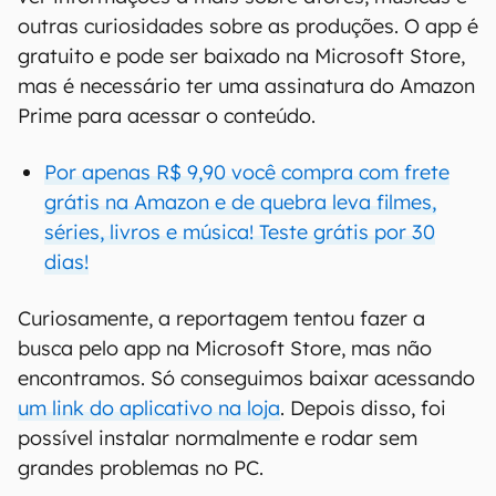
outras curiosidades sobre as produções. O app é
gratuito e pode ser baixado na Microsoft Store,
mas é necessário ter uma assinatura do Amazon
Prime para acessar o conteúdo.
Por apenas R$ 9,90 você compra com frete
grátis na Amazon e de quebra leva filmes,
séries, livros e música! Teste grátis por 30
dias!
Curiosamente, a reportagem tentou fazer a
busca pelo app na Microsoft Store, mas não
encontramos. Só conseguimos baixar acessando
um link do aplicativo na loja
. Depois disso, foi
possível instalar normalmente e rodar sem
grandes problemas no PC.