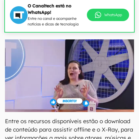
O Canaltech está no
WhatsApp!
WhatsApp
Entre no canal e acompanhe
notícias e dicas de tecnologia
Entre os recursos disponíveis estão o download
de conteúdo para assistir offline e o X-Ray, para
ver informações a mais sobre atores, músicas e