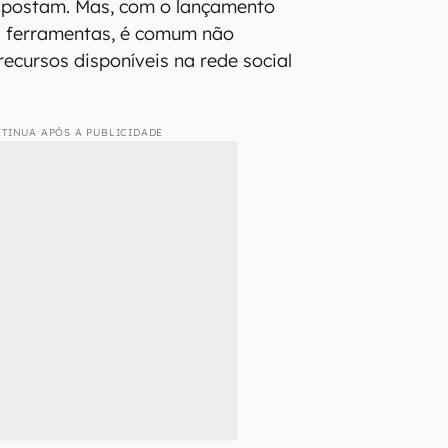
 postam. Mas, com o lançamento
s ferramentas, é comum não
recursos disponíveis na rede social
TINUA APÓS A PUBLICIDADE