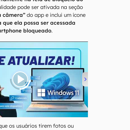
lidade pode ser ativada na seção
a câmera”
do app e inclui um ícone
 que ela possa ser acessada
rtphone bloqueado
.
que os usuários tirem fotos ou