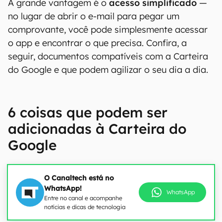
A grande vantagem é o
acesso simplificado
—
no lugar de abrir o e-mail para pegar um
comprovante, você pode simplesmente acessar
o app e encontrar o que precisa. Confira, a
seguir, documentos compatíveis com a Carteira
do Google e que podem agilizar o seu dia a dia.
6 coisas que podem ser
adicionadas à Carteira do
Google
O Canaltech está no
WhatsApp!
WhatsApp
Entre no canal e acompanhe
notícias e dicas de tecnologia