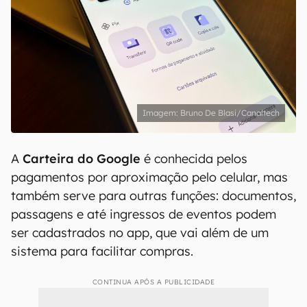
Bruno De Blasi/Canaltech
A
Carteira do Google
é conhecida pelos
pagamentos por aproximação pelo celular, mas
também serve para outras funções: documentos,
passagens e até ingressos de eventos podem
ser cadastrados no app, que vai além de um
sistema para facilitar compras.
CONTINUA APÓS A PUBLICIDADE