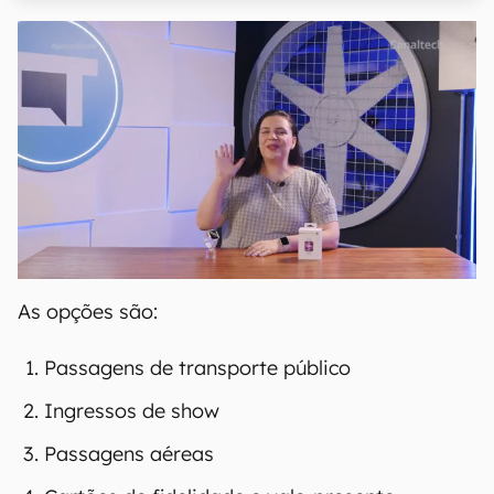
As opções são:
Passagens de transporte público
Ingressos de show
Passagens aéreas