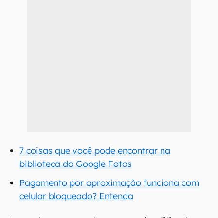
7 coisas que você pode encontrar na
biblioteca do Google Fotos
Pagamento por aproximação funciona com
celular bloqueado? Entenda