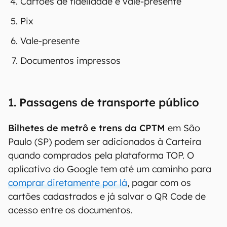
Cartões de fidelidade e vale-presente
Pix
Vale-presente
Documentos impressos
1. Passagens de transporte público
Bilhetes de metrô e trens da CPTM
em São
Paulo (SP) podem ser adicionados à Carteira
quando comprados pela plataforma TOP. O
aplicativo do Google tem até um caminho para
comprar diretamente por lá
, pagar com os
cartões cadastrados e já salvar o QR Code de
acesso entre os documentos.