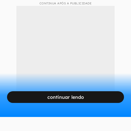
CONTINUA APÓS A PUBLICIDADE
continuar lendo