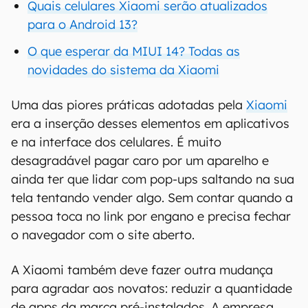
Quais celulares Xiaomi serão atualizados
para o Android 13?
O que esperar da MIUI 14? Todas as
novidades do sistema da Xiaomi
Uma das piores práticas adotadas pela
Xiaomi
era a inserção desses elementos em aplicativos
e na interface dos celulares. É muito
desagradável pagar caro por um aparelho e
ainda ter que lidar com pop-ups saltando na sua
tela tentando vender algo. Sem contar quando a
pessoa toca no link por engano e precisa fechar
o navegador com o site aberto.
A Xiaomi também deve fazer outra mudança
para agradar aos novatos: reduzir a quantidade
de apps da marca pré-instalados. A empresa