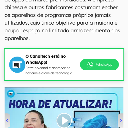
chinesa e outros fabricantes costumam encher
os aparelhos de programas próprios jamais
utilizados, cujo único objetivo para a maioria é
ocupar espaço no limitado armazenamento dos
aparelhos.
O Canaltech está no
WhatsApp!
WhatsApp
Entre no canal e acompanhe
notícias e dicas de tecnologia