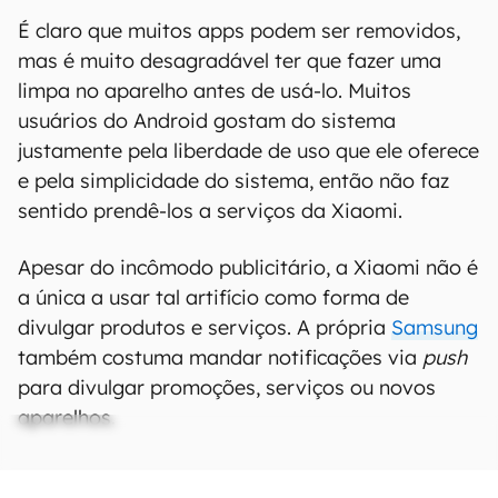
É claro que muitos apps podem ser removidos,
mas é muito desagradável ter que fazer uma
limpa no aparelho antes de usá-lo. Muitos
usuários do Android gostam do sistema
justamente pela liberdade de uso que ele oferece
e pela simplicidade do sistema, então não faz
sentido prendê-los a serviços da Xiaomi.
Apesar do incômodo publicitário, a Xiaomi não é
a única a usar tal artifício como forma de
divulgar produtos e serviços. A própria
Samsung
também costuma mandar notificações via
push
para divulgar promoções, serviços ou novos
aparelhos.