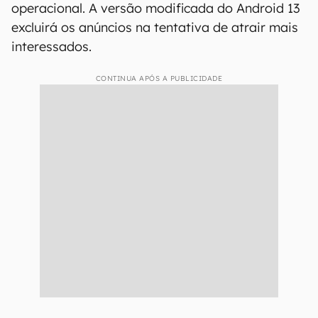
operacional. A versão modificada do Android 13
excluirá os anúncios na tentativa de atrair mais
interessados.
CONTINUA APÓS A PUBLICIDADE