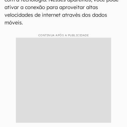
ativar a conexão para aproveitar altas
velocidades de internet através dos dados
móveis.
CONTINUA APÓS A PUBLICIDADE