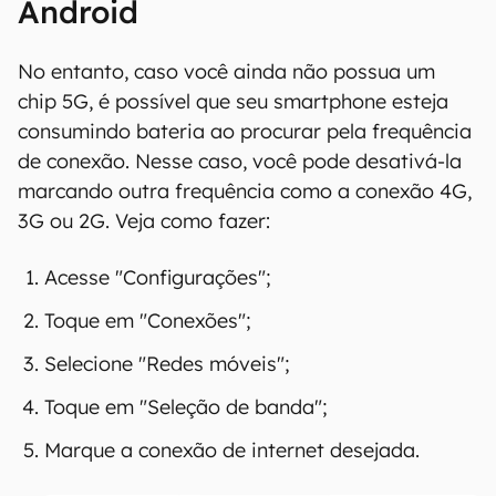
Android
No entanto, caso você ainda não possua um
chip 5G, é possível que seu smartphone esteja
consumindo bateria ao procurar pela frequência
de conexão. Nesse caso, você pode desativá-la
marcando outra frequência como a conexão 4G,
3G ou 2G. Veja como fazer:
Acesse "Configurações";
Toque em "Conexões";
Selecione "Redes móveis";
Toque em "Seleção de banda";
Marque a conexão de internet desejada.