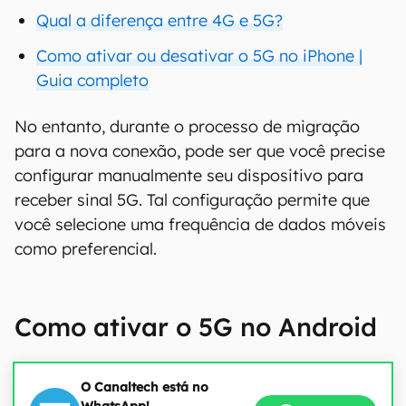
Qual a diferença entre 4G e 5G?
Como ativar ou desativar o 5G no iPhone |
Guia completo
No entanto, durante o processo de migração
para a nova conexão, pode ser que você precise
configurar manualmente seu dispositivo para
receber sinal 5G. Tal configuração permite que
você selecione uma frequência de dados móveis
como preferencial.
Como ativar o 5G no Android
O Canaltech está no