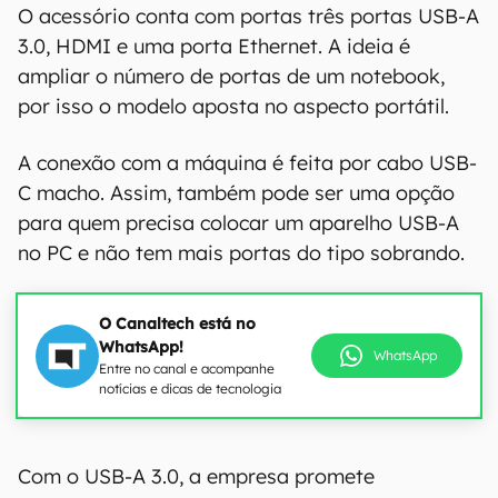
O acessório conta com portas três portas USB-A
3.0, HDMI e uma porta Ethernet. A ideia é
ampliar o número de portas de um notebook,
por isso o modelo aposta no aspecto portátil.
A conexão com a máquina é feita por cabo USB-
C macho. Assim, também pode ser uma opção
para quem precisa colocar um aparelho USB-A
no PC e não tem mais portas do tipo sobrando.
O Canaltech está no
WhatsApp!
WhatsApp
Entre no canal e acompanhe
notícias e dicas de tecnologia