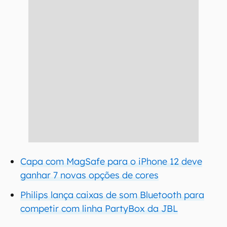
Capa com MagSafe para o iPhone 12 deve
ganhar 7 novas opções de cores
Philips lança caixas de som Bluetooth para
competir com linha PartyBox da JBL