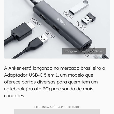
Divulgação/Anker
A Anker está lançando no mercado brasileiro o
Adaptador USB-C 5 em 1, um modelo que
oferece portas diversas para quem tem um
notebook (ou até PC) precisando de mais
conexões.
CONTINUA APÓS A PUBLICIDADE