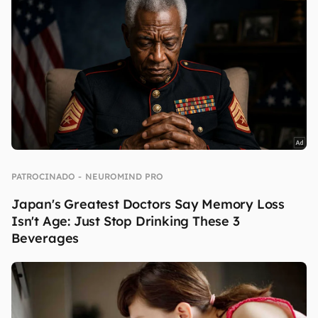
continuar lendo