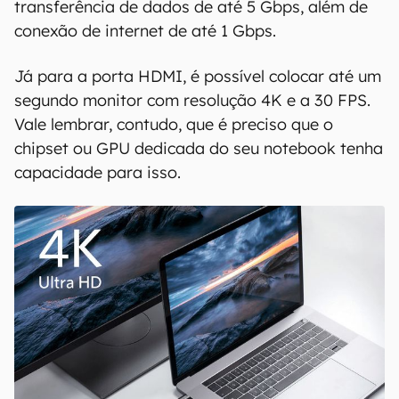
Com o USB-A 3.0, a empresa promete
transferência de dados de até 5 Gbps, além de
conexão de internet de até 1 Gbps.
Já para a porta HDMI, é possível colocar até um
segundo monitor com resolução 4K e a 30 FPS.
Vale lembrar, contudo, que é preciso que o
chipset ou GPU dedicada do seu notebook tenha
capacidade para isso.